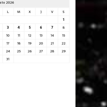
sto 2026
L
M
X
J
V
S
1
3
4
5
6
7
8
10
11
12
13
14
15
17
18
19
20
21
22
24
25
26
27
28
29
31