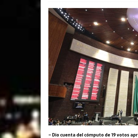
– Dio cuenta del cómputo de 19 votos apro