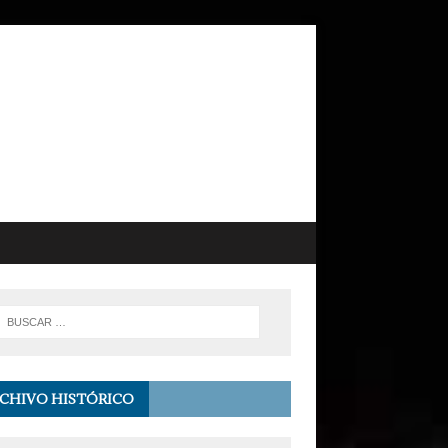
CHIVO HISTÓRICO