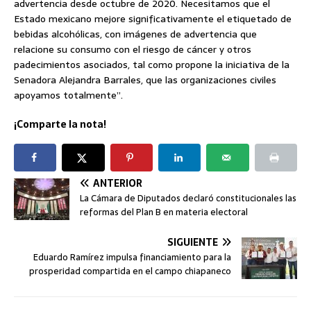
advertencia desde octubre de 2020. Necesitamos que el
Estado mexicano mejore significativamente el etiquetado de
bebidas alcohólicas, con imágenes de advertencia que
relacione su consumo con el riesgo de cáncer y otros
padecimientos asociados, tal como propone la iniciativa de la
Senadora Alejandra Barrales, que las organizaciones civiles
apoyamos totalmente”.
¡Comparte la nota!
ANTERIOR
La Cámara de Diputados declaró constitucionales las
reformas del Plan B en materia electoral
SIGUIENTE
Eduardo Ramírez impulsa financiamiento para la
prosperidad compartida en el campo chiapaneco