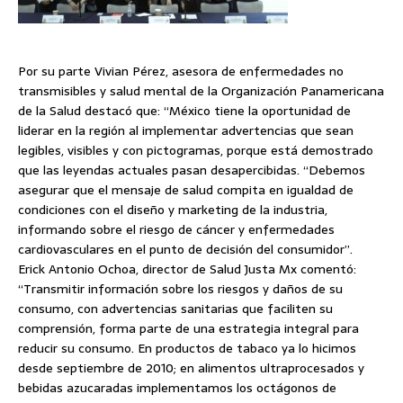
Por su parte Vivian Pérez, asesora de enfermedades no
transmisibles y salud mental de la Organización Panamericana
de la Salud destacó que: “México tiene la oportunidad de
liderar en la región al implementar advertencias que sean
legibles, visibles y con pictogramas, porque está demostrado
que las leyendas actuales pasan desapercibidas. “Debemos
asegurar que el mensaje de salud compita en igualdad de
condiciones con el diseño y marketing de la industria,
informando sobre el riesgo de cáncer y enfermedades
cardiovasculares en el punto de decisión del consumidor”.
Erick Antonio Ochoa, director de Salud Justa Mx comentó:
“Transmitir información sobre los riesgos y daños de su
consumo, con advertencias sanitarias que faciliten su
comprensión, forma parte de una estrategia integral para
reducir su consumo. En productos de tabaco ya lo hicimos
desde septiembre de 2010; en alimentos ultraprocesados y
bebidas azucaradas implementamos los octágonos de