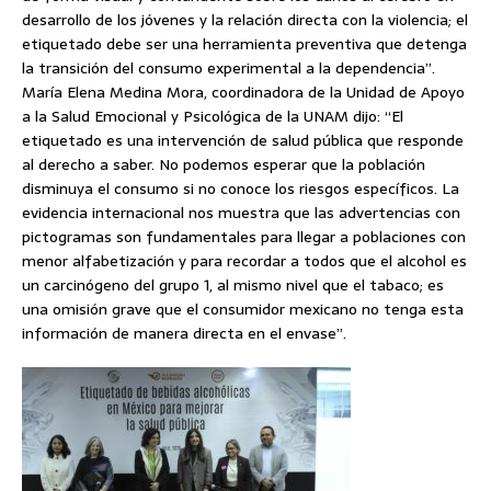
desarrollo de los jóvenes y la relación directa con la violencia; el
etiquetado debe ser una herramienta preventiva que detenga
la transición del consumo experimental a la dependencia”.
María Elena Medina Mora, coordinadora de la Unidad de Apoyo
a la Salud Emocional y Psicológica de la UNAM dijo: “El
etiquetado es una intervención de salud pública que responde
al derecho a saber. No podemos esperar que la población
disminuya el consumo si no conoce los riesgos específicos. La
evidencia internacional nos muestra que las advertencias con
pictogramas son fundamentales para llegar a poblaciones con
menor alfabetización y para recordar a todos que el alcohol es
un carcinógeno del grupo 1, al mismo nivel que el tabaco; es
una omisión grave que el consumidor mexicano no tenga esta
información de manera directa en el envase”.