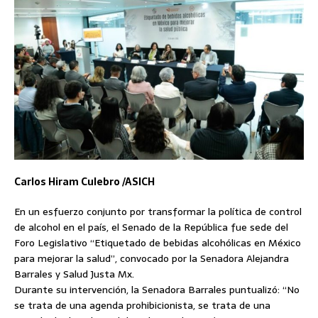
Carlos Hiram Culebro /ASICH
En un esfuerzo conjunto por transformar la política de control
de alcohol en el país, el Senado de la República fue sede del
Foro Legislativo “Etiquetado de bebidas alcohólicas en México
para mejorar la salud”, convocado por la Senadora Alejandra
Barrales y Salud Justa Mx.
Durante su intervención, la Senadora Barrales puntualizó: “No
se trata de una agenda prohibicionista, se trata de una