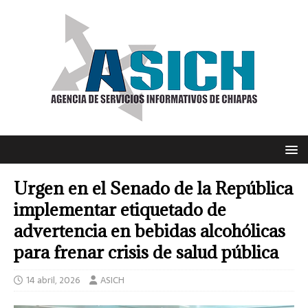
Urgen en el Senado de la República
implementar etiquetado de
advertencia en bebidas alcohólicas
para frenar crisis de salud pública
14 abril, 2026
ASICH