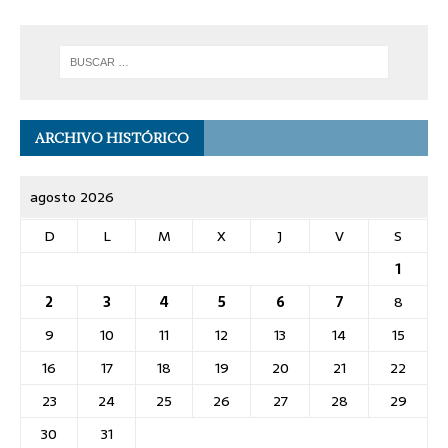
ARCHIVO HISTÓRICO
agosto 2026
D
L
M
X
J
V
S
1
2
3
4
5
6
7
8
9
10
11
12
13
14
15
16
17
18
19
20
21
22
23
24
25
26
27
28
29
30
31