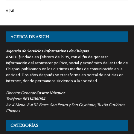
« Jul
ACERCA DE ASICH
Agencia de Servicios Informativos de Chiapas
ASICH
fundada en febrero de 1999, con el fin de generar
información del acontecer político, social y económico del estado de
Chiapas, publicando en los distintos medios de comunicación en la
entidad. Dos años después se transforma en portal de noticias en
internet, donde permanece sirviendo a la sociedad.
Director General:
Cosme Vázquez
Teléfono:
9611406004
Av. 4 Mzna. 8 #112 Fracc. San Pedro y San Cayetano, Tuxtla Gutiérrez
Chiapas
CATEGORÍAS