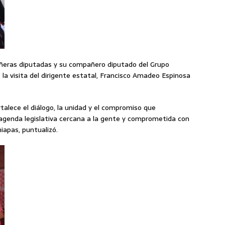
eras diputadas y su compañero diputado del Grupo
ó la visita del dirigente estatal, Francisco Amadeo Espinosa
talece el diálogo, la unidad y el compromiso que
genda legislativa cercana a la gente y comprometida con
iapas, puntualizó.