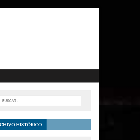
CHIVO HISTÓRICO