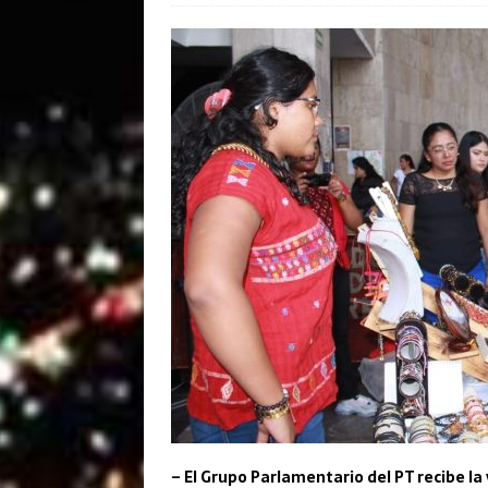
– El Grupo Parlamentario del PT recibe la