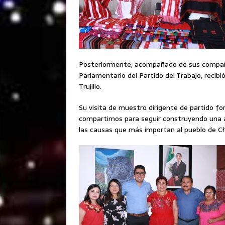
Posteriormente, acompañado de sus compañ
Parlamentario del Partido del Trabajo, recibi
Trujillo.
Su visita de muestro dirigente de partido for
compartimos para seguir construyendo una a
las causas que más importan al pueblo de Ch