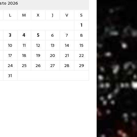
sto 2026
L
M
X
J
V
S
1
3
4
5
6
7
8
10
11
12
13
14
15
17
18
19
20
21
22
24
25
26
27
28
29
31