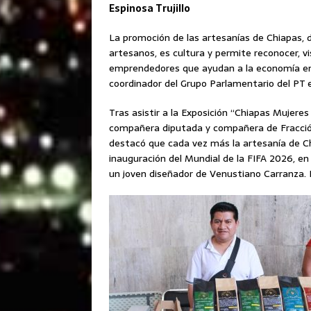
Espinosa Trujillo
La promoción de las artesanías de Chiapas, 
artesanos, es cultura y permite reconocer, vis
emprendedores que ayudan a la economía en l
coordinador del Grupo Parlamentario del PT 
Tras asistir a la Exposición “Chiapas Mujeres
compañera diputada y compañera de Fracció
destacó que cada vez más la artesanía de Ch
inauguración del Mundial de la FIFA 2026, e
un joven diseñador de Venustiano Carranza. 