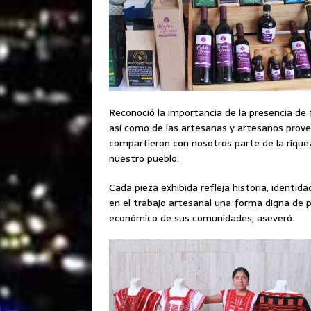
Reconoció la importancia de la presencia de
así como de las artesanas y artesanos prove
compartieron con nosotros parte de la riquez
nuestro pueblo.
Cada pieza exhibida refleja historia, identi
en el trabajo artesanal una forma digna de pr
económico de sus comunidades, aseveró.