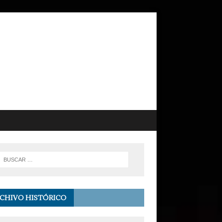
CHIVO HISTÓRICO