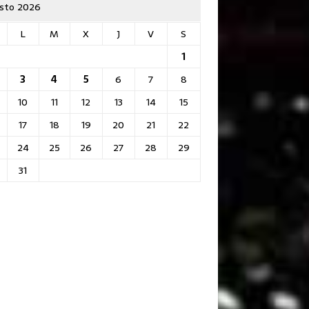
sto 2026
L
M
X
J
V
S
1
3
4
5
6
7
8
10
11
12
13
14
15
17
18
19
20
21
22
24
25
26
27
28
29
31