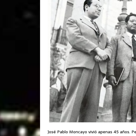
José Pablo Moncayo vivió apenas 45 años. Pe