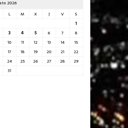
sto 2026
L
M
X
J
V
S
1
3
4
5
6
7
8
10
11
12
13
14
15
17
18
19
20
21
22
24
25
26
27
28
29
31