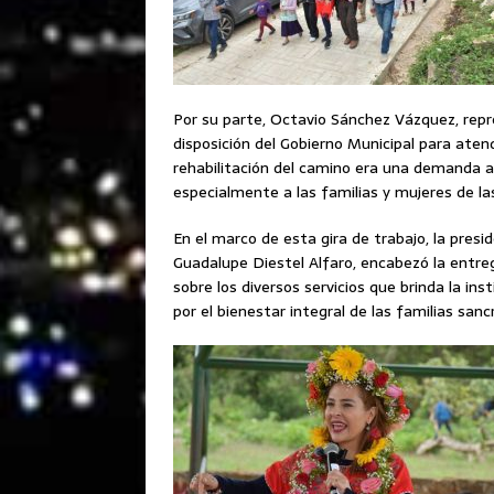
Por su parte, Octavio Sánchez Vázquez, repr
disposición del Gobierno Municipal para aten
rehabilitación del camino era una demanda añ
especialmente a las familias y mujeres de la
En el marco de esta gira de trabajo, la pres
Guadalupe Diestel Alfaro, encabezó la entre
sobre los diversos servicios que brinda la i
por el bienestar integral de las familias sanc