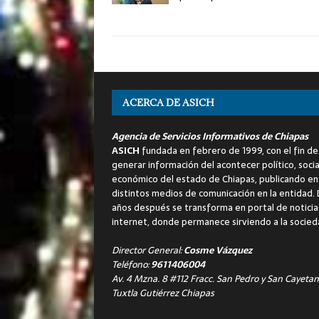
ACERCA DE ASICH
Agencia de Servicios Informativos de Chiapas
ASICH
fundada en febrero de 1999, con el fin de
generar información del acontecer político, socia
económico del estado de Chiapas, publicando en
distintos medios de comunicación en la entidad.
años después se transforma en portal de noticia
internet, donde permanece sirviendo a la socied
Director General:
Cosme Vázquez
Teléfono:
9611406004
Av. 4 Mzna. 8 #112 Fracc. San Pedro y San Cayetan
Tuxtla Gutiérrez Chiapas