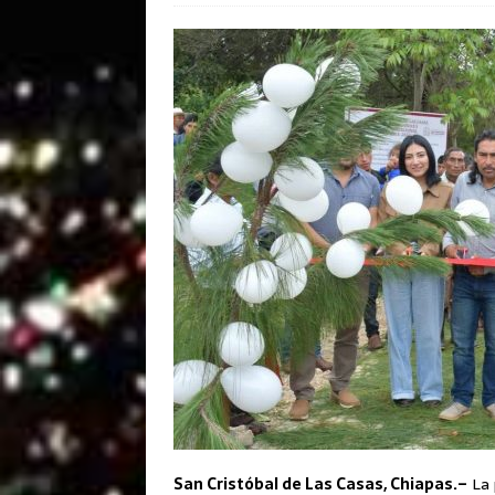
San Cristóbal de Las Casas, Chiapas.–
La 