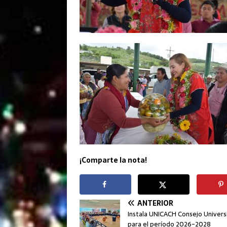
¡Comparte la nota!
ANTERIOR
Instala UNICACH Consejo Univers
para el período 2026-2028