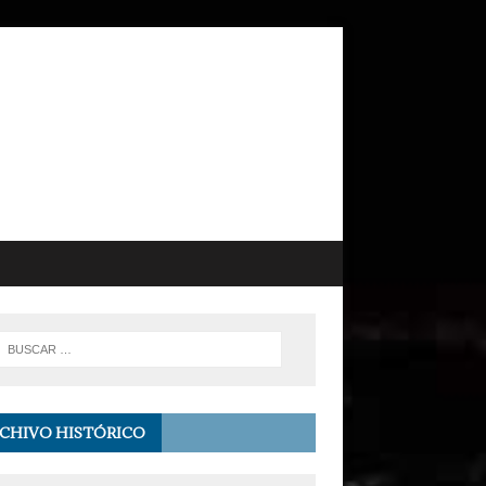
CHIVO HISTÓRICO