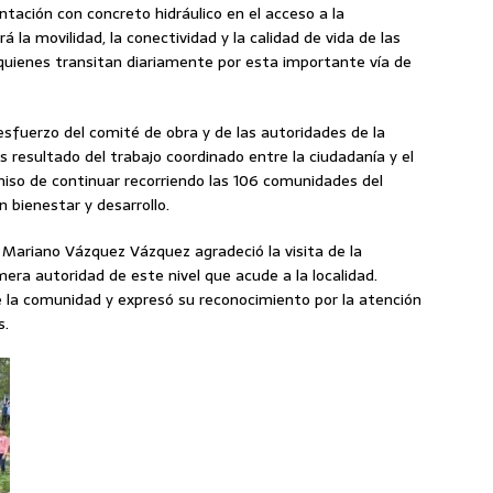
ntación con concreto hidráulico en el acceso a la
la movilidad, la conectividad y la calidad de vida de las
 quienes transitan diariamente por esta importante vía de
 esfuerzo del comité de obra y de las autoridades de la
resultado del trabajo coordinado entre la ciudadanía y el
so de continuar recorriendo las 106 comunidades del
 bienestar y desarrollo.
Mariano Vázquez Vázquez agradeció la visita de la
mera autoridad de este nivel que acude a la localidad.
e la comunidad y expresó su reconocimiento por la atención
s.