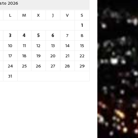
sto 2026
L
M
X
J
V
S
1
3
4
5
6
7
8
10
11
12
13
14
15
17
18
19
20
21
22
24
25
26
27
28
29
31