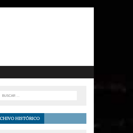
CHIVO HISTÓRICO