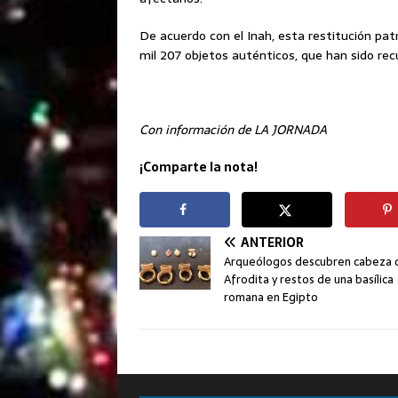
De acuerdo con el Inah, esta restitución pat
mil 207 objetos auténticos, que han sido re
Con información de LA JORNADA
¡Comparte la nota!
ANTERIOR
Arqueólogos descubren cabeza 
Afrodita y restos de una basílica
romana en Egipto