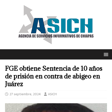
FGE obtiene Sentencia de 10 años
de prisión en contra de abigeo en
Juárez
27 septiembre, 2024
ASICH