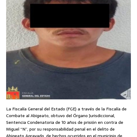
La Fiscalía General del Estado (FGE) a través de la Fiscalía de
Combate al Abigeato, obtuvo del Órgano Jurisdiccional,
Sentencia Condenatoria de 10 años de prisión en contra de
Miguel “N”, por su responsabilidad penal en el delito de
Abigeato Agravado, de hechos ocurridos en el municipio de