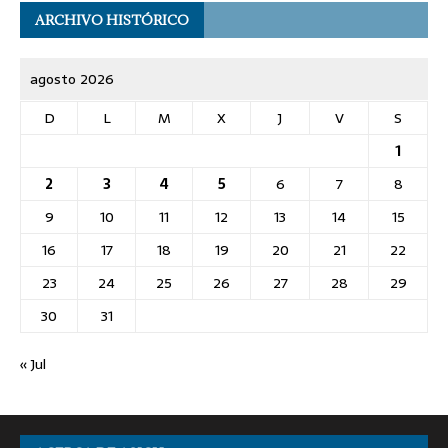
ARCHIVO HISTÓRICO
agosto 2026
D
L
M
X
J
V
S
1
2
3
4
5
6
7
8
9
10
11
12
13
14
15
16
17
18
19
20
21
22
23
24
25
26
27
28
29
30
31
« Jul