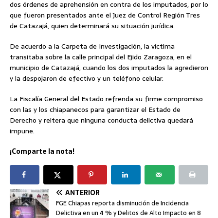
dos órdenes de aprehensión en contra de los imputados, por lo
que fueron presentados ante el Juez de Control Región Tres
de Catazajá, quien determinará su situación jurídica.
De acuerdo a la Carpeta de Investigación, la víctima
transitaba sobre la calle principal del Ejido Zaragoza, en el
municipio de Catazajá, cuando los dos imputados la agredieron
y la despojaron de efectivo y un teléfono celular.
La Fiscalía General del Estado refrenda su firme compromiso
con las y los chiapanecos para garantizar el Estado de
Derecho y reitera que ninguna conducta delictiva quedará
impune.
¡Comparte la nota!
ANTERIOR
FGE Chiapas reporta disminución de Incidencia
Delictiva en un 4 % y Delitos de Alto Impacto en 8