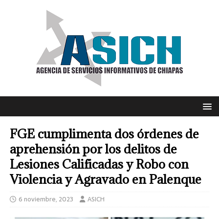
FGE cumplimenta dos órdenes de
aprehensión por los delitos de
Lesiones Calificadas y Robo con
Violencia y Agravado en Palenque
6 noviembre, 2023
ASICH