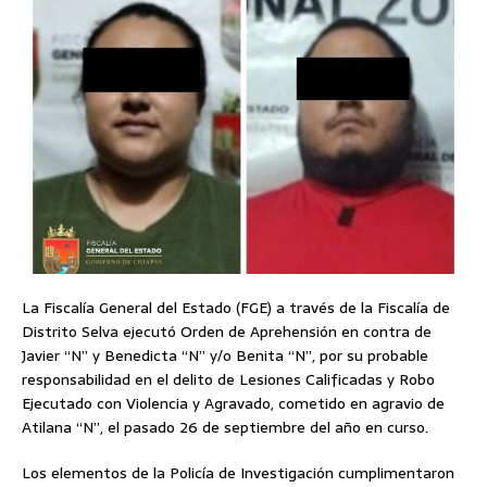
La Fiscalía General del Estado (FGE) a través de la Fiscalía de
Distrito Selva ejecutó Orden de Aprehensión en contra de
Javier “N” y Benedicta “N” y/o Benita “N”, por su probable
responsabilidad en el delito de Lesiones Calificadas y Robo
Ejecutado con Violencia y Agravado, cometido en agravio de
Atilana “N”, el pasado 26 de septiembre del año en curso.
Los elementos de la Policía de Investigación cumplimentaron