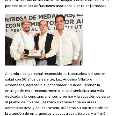
una disminución en los casos de dengue y una reducción del 83
por ciento en las defunciones asociadas a esta enfermedad.
A nombre del personal reconocido, la trabajadora del sector
salud con 50 años de servicio, Luz Angelina Villatoro
Armendáriz, agradeció al gobernador Eduardo Ramírez la
entrega de este reconocimiento, el cual simboliza una vida
dedicada a la constancia, el compromiso y la vocación de servir
al pueblo de Chiapas. Destacó su trayectoria en áreas
administrativas y de laboratorio, así como su participación en
la atención de emergencias y desastres naturales, y afirmó