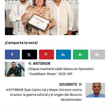
¡Comparte la nota!
ANTERIOR
Chiapas mantiene saldo blanco en Operativo
“Guadalupe-Reyes” 2025: SSP
SIGUIENTE
A ESTRIBOR /Juan Carlos Cal y Mayor /Scruton contra
Gramsci: la guerra cultural y el origen del discurso
decolonizador