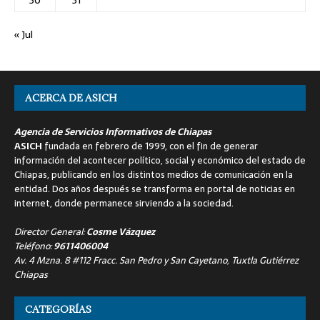
« Jul
ACERCA DE ASICH
Agencia de Servicios Informativos de Chiapas
ASICH
fundada en febrero de 1999, con el fin de generar
información del acontecer político, social y económico del estado de
Chiapas, publicando en los distintos medios de comunicación en la
entidad. Dos años después se transforma en portal de noticias en
internet, donde permanece sirviendo a la sociedad.
Director General:
Cosme Vázquez
Teléfono:
9611406004
Av. 4 Mzna. 8 #112 Fracc. San Pedro y San Cayetano, Tuxtla Gutiérrez
Chiapas
CATEGORÍAS