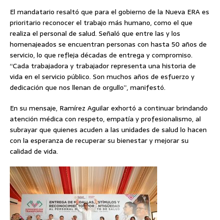
El mandatario resaltó que para el gobierno de la Nueva ERA es
prioritario reconocer el trabajo más humano, como el que
realiza el personal de salud. Señaló que entre las y los
homenajeados se encuentran personas con hasta 50 años de
servicio, lo que refleja décadas de entrega y compromiso.
“Cada trabajadora y trabajador representa una historia de
vida en el servicio público. Son muchos años de esfuerzo y
dedicación que nos llenan de orgullo”, manifestó.
En su mensaje, Ramírez Aguilar exhortó a continuar brindando
atención médica con respeto, empatía y profesionalismo, al
subrayar que quienes acuden a las unidades de salud lo hacen
con la esperanza de recuperar su bienestar y mejorar su
calidad de vida.