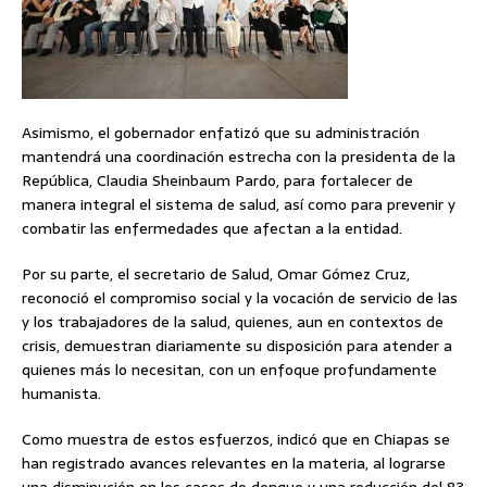
Asimismo, el gobernador enfatizó que su administración
mantendrá una coordinación estrecha con la presidenta de la
República, Claudia Sheinbaum Pardo, para fortalecer de
manera integral el sistema de salud, así como para prevenir y
combatir las enfermedades que afectan a la entidad.
Por su parte, el secretario de Salud, Omar Gómez Cruz,
reconoció el compromiso social y la vocación de servicio de las
y los trabajadores de la salud, quienes, aun en contextos de
crisis, demuestran diariamente su disposición para atender a
quienes más lo necesitan, con un enfoque profundamente
humanista.
Como muestra de estos esfuerzos, indicó que en Chiapas se
han registrado avances relevantes en la materia, al lograrse