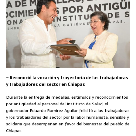
– Reconoció la vocación y trayectoria de las trabajadoras
y trabajadores del sector en Chiapas
Durante la entrega de medallas, estímulos y reconocimientos
por antigüedad al personal del Instituto de Salud, el
gobernador Eduardo Ramírez Aguilar felicitó a las trabajadoras
y los trabajadores del sector por la labor humanista, sensible y
solidaria que desempeñan en favor del bienestar del pueblo de
Chiapas.