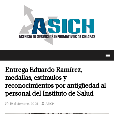
Entrega Eduardo Ramírez,
medallas, estímulos y
reconocimientos por antigüedad al
personal del Instituto de Salud
19 diciembre, 2025
ASICH