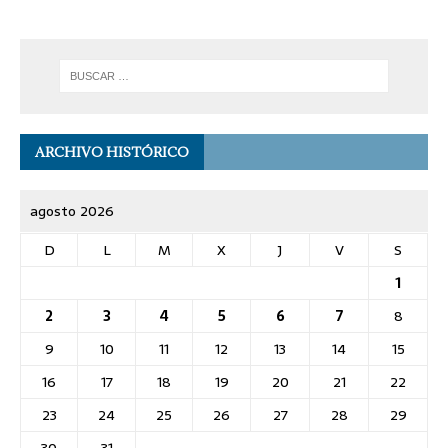
ARCHIVO HISTÓRICO
agosto 2026
D
L
M
X
J
V
S
1
2
3
4
5
6
7
8
9
10
11
12
13
14
15
16
17
18
19
20
21
22
23
24
25
26
27
28
29
30
31