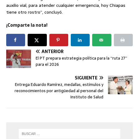
auxilio vial, para atender cualquier emergencia, hoy Chiapas
tiene otro rostro”, concluyó.
¡Comparte la nota!
ANTERIOR
El PT prepara estrategia política para la “ruta 27”
para el 2026
SIGUIENTE
Entrega Eduardo Ramírez, medallas, estímulos y
reconocimientos por antigüedad al personal del
Instituto de Salud