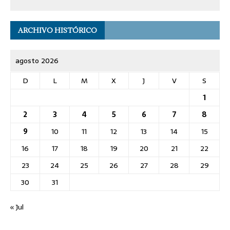
ARCHIVO HISTÓRICO
agosto 2026
D
L
M
X
J
V
S
1
2
3
4
5
6
7
8
9
10
11
12
13
14
15
16
17
18
19
20
21
22
23
24
25
26
27
28
29
30
31
« Jul