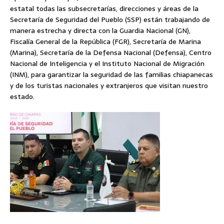
estatal todas las subsecretarías, direcciones y áreas de la
Secretaría de Seguridad del Pueblo (SSP) están trabajando de
manera estrecha y directa con la Guardia Nacional (GN),
Fiscalía General de la República (FGR), Secretaría de Marina
(Marina), Secretaría de la Defensa Nacional (Defensa), Centro
Nacional de Inteligencia y el Instituto Nacional de Migración
(INM), para garantizar la seguridad de las familias chiapanecas
y de los turistas nacionales y extranjeros que visitan nuestro
estado.