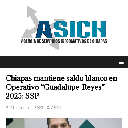
Chiapas mantiene saldo blanco en
Operativo “Guadalupe-Reyes”
2025: SSP
19 diciembre, 2025
ASICH