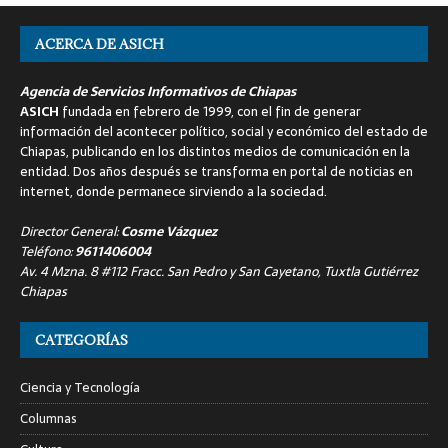
ACERCA DE ASICH
Agencia de Servicios Informativos de Chiapas
ASICH
fundada en febrero de 1999, con el fin de generar
información del acontecer político, social y económico del estado de
Chiapas, publicando en los distintos medios de comunicación en la
entidad. Dos años después se transforma en portal de noticias en
internet, donde permanece sirviendo a la sociedad.
Director General:
Cosme Vázquez
Teléfono:
9611406004
Av. 4 Mzna. 8 #112 Fracc. San Pedro y San Cayetano, Tuxtla Gutiérrez
Chiapas
CATEGORÍAS
Ciencia y Tecnología
Columnas