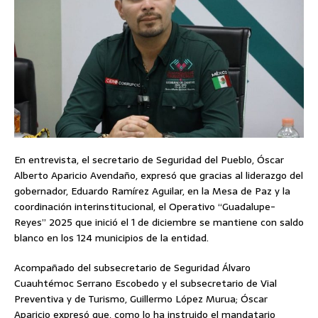
En entrevista, el secretario de Seguridad del Pueblo, Óscar
Alberto Aparicio Avendaño, expresó que gracias al liderazgo del
gobernador, Eduardo Ramírez Aguilar, en la Mesa de Paz y la
coordinación interinstitucional, el Operativo “Guadalupe-
Reyes” 2025 que inició el 1 de diciembre se mantiene con saldo
blanco en los 124 municipios de la entidad.
Acompañado del subsecretario de Seguridad Álvaro
Cuauhtémoc Serrano Escobedo y el subsecretario de Vial
Preventiva y de Turismo, Guillermo López Murua; Óscar
Aparicio expresó que, como lo ha instruido el mandatario