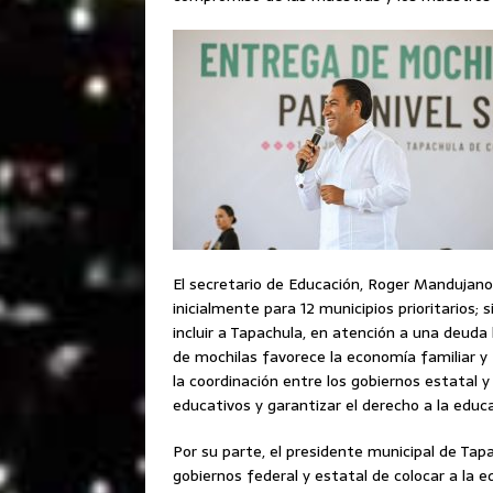
El secretario de Educación, Roger Mandujan
inicialmente para 12 municipios prioritarios;
incluir a Tapachula, en atención a una deuda 
de mochilas favorece la economía familiar 
la coordinación entre los gobiernos estatal y
educativos y garantizar el derecho a la educa
Por su parte, el presidente municipal de Tapa
gobiernos federal y estatal de colocar a la 