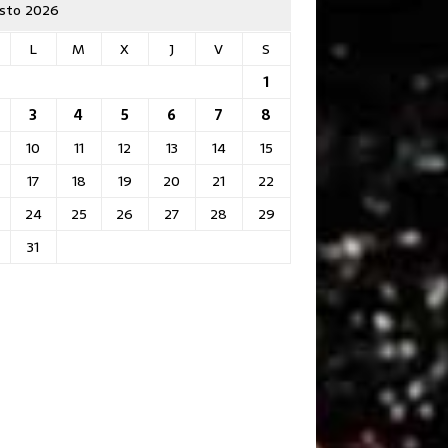
sto 2026
L
M
X
J
V
S
1
3
4
5
6
7
8
10
11
12
13
14
15
17
18
19
20
21
22
24
25
26
27
28
29
31