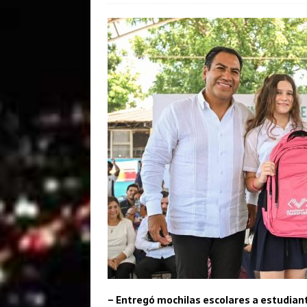
– Entregó mochilas escolares a estudian