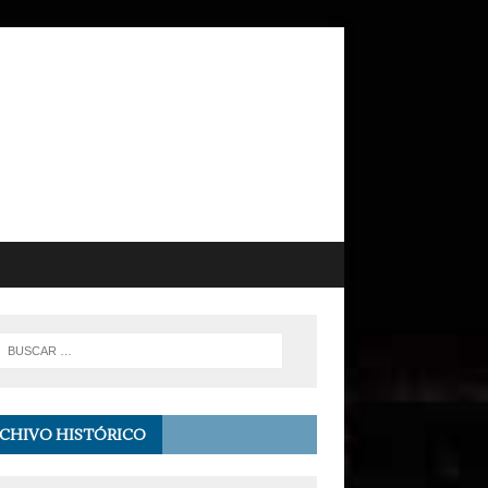
CHIVO HISTÓRICO