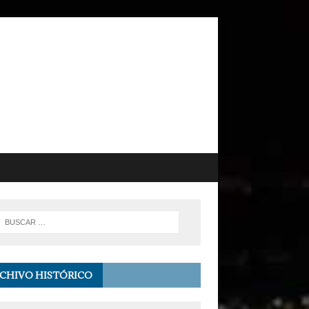
CHIVO HISTÓRICO