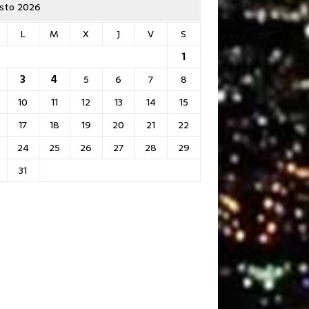
sto 2026
L
M
X
J
V
S
1
3
4
5
6
7
8
10
11
12
13
14
15
17
18
19
20
21
22
24
25
26
27
28
29
31