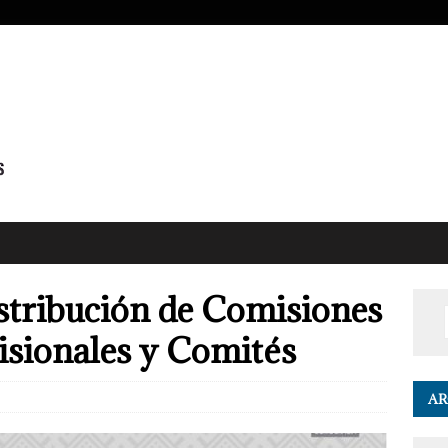
stribución de Comisiones
isionales y Comités
AR