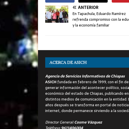
ANTERIOR
En Tapachula, Eduardo Ramírez
refrenda compromiso con la edu
y la economía familiar
ACERCA DE ASICH
Agencia de Servicios Informativos de Chiapas
ASICH
fundada en febrero de 1999, con el fin de
generar información del acontecer político, socia
económico del estado de Chiapas, publicando en
distintos medios de comunicación en la entidad.
años después se transforma en portal de noticia
internet, donde permanece sirviendo a la socied
Director General:
Cosme Vázquez
Teléfono:
9611406004