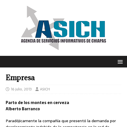
Empresa
16 julio, 2013
ASICH
Parto de los montes en cerveza
Alberto Barranco
Paradójicamente la compañía que presentó la demanda por