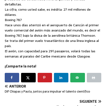
detallistas.
La cifra, como usted sabe, es inédita: 27 mil millones de
dólares.
Boeing 787
Hace unos días aterrizó en el aeropuerto de Cancún el primer
vuelo comercial del avión más avanzado del mundo, es decir el
Boeing 787, bajo la divisa de la aerolínea británica Thomson.
Se trata del primer vuelo trasatlántico de una línea inglesa al
país.
El avión, con capacidad para 291 pasajeros, volará todas las
semanas al paraíso del Caribe mexicano desde Glasgow.
¡Comparte la nota!
ANTERIOR
DIF Chiapas y Pauta, juntos para impulsar el talento científico
SIGUIENTE