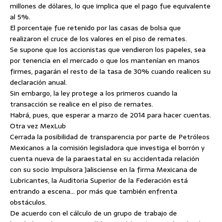
millones de dólares, lo que implica que el pago fue equivalente
al 5%.
El porcentaje fue retenido por las casas de bolsa que
realizaron el cruce de los valores en el piso de remates.
Se supone que los accionistas que vendieron los papeles, sea
por tenencia en el mercado o que los mantenían en manos
firmes, pagarán el resto de la tasa de 30% cuando realicen su
declaración anual.
Sin embargo, la ley protege a los primeros cuando la
transacción se realice en el piso de remates.
Habrá, pues, que esperar a marzo de 2014 para hacer cuentas.
Otra vez MexLub
Cerrada la posibilidad de transparencia por parte de Petróleos
Mexicanos a la comisión legisladora que investiga el borrón y
cuenta nueva de la paraestatal en su accidentada relación
con su socio Impulsora Jalisciense en la firma Mexicana de
Lubricantes, la Auditoria Superior de la Federación está
entrando a escena… por más que también enfrenta
obstáculos.
De acuerdo con el cálculo de un grupo de trabajo de