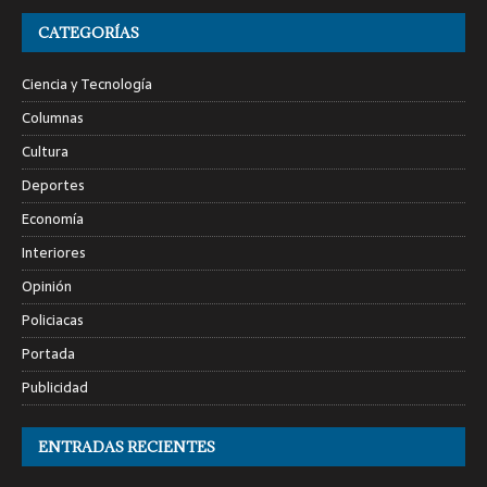
CATEGORÍAS
Ciencia y Tecnología
Columnas
Cultura
Deportes
Economía
Interiores
Opinión
Policiacas
Portada
Publicidad
ENTRADAS RECIENTES