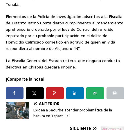
Tonalá.
Elementos de la Policía de Investigación adscritos a la Fiscalía
de Distrito Istmo Costa dieron cumplimiento al mandamiento
aprehensorio ordenado por el Juez de Control del referido
imputado por su probable participación en el delito de
Homicidio Calificado cometido en agravio de quien en vida
respondiera al nombre de Alejandro “N”.
La Fiscalía General del Estado reitera que ninguna conducta
delictiva en Chiapas quedará impune.
¡Comparte la nota!
ANTERIOR
Exigen a Sedurbe atender problemática de la
basura en Tapachula
SIGUIENTE