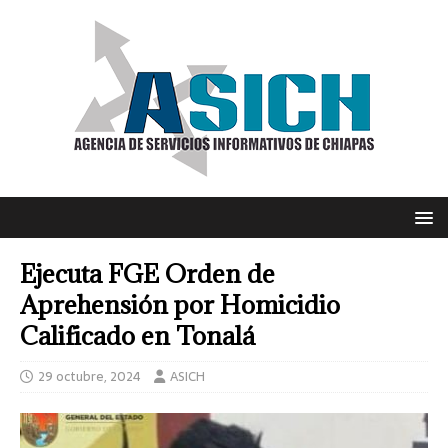
Ejecuta FGE Orden de
Aprehensión por Homicidio
Calificado en Tonalá
29 octubre, 2024
ASICH