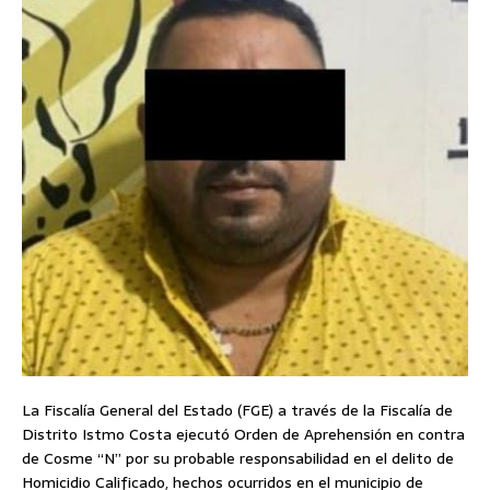
La Fiscalía General del Estado (FGE) a través de la Fiscalía de
Distrito Istmo Costa ejecutó Orden de Aprehensión en contra
de Cosme “N” por su probable responsabilidad en el delito de
Homicidio Calificado, hechos ocurridos en el municipio de