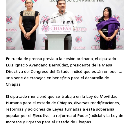
En rueda de prensa previa a la sesión ordinaria, el diputado
Luis Ignacio Avendaño Bermúdez, presidente de la Mesa
Directiva del Congreso del Estado, indicó que están en puerta
una serie de trabajos en beneficio para el desarrollo de
Chiapas.
El diputado mencionó que se trabaja en la Ley de Movilidad
Humana para el estado de Chiapas; diversas modificaciones,
reformas y adiciones de Leyes turnadas a esta soberanía
popular por el Ejecutivo; la reforma al Poder Judicial y la Ley de
Ingresos y Egresos para el Estado de Chiapas.