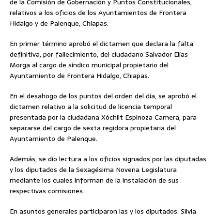
de la Comisión de Gobernación y Puntos Constitucionales,
relativos a los oficios de los Ayuntamientos de Frontera
Hidalgo y de Palenque, Chiapas.
En primer término aprobó el dictamen que declara la falta
definitiva, por fallecimiento, del ciudadano Salvador Elías
Morga al cargo de síndico municipal propietario del
Ayuntamiento de Frontera Hidalgo, Chiapas.
En el desahogo de los puntos del orden del día, se aprobó el
dictamen relativo a la solicitud de licencia temporal
presentada por la ciudadana Xóchilt Espinoza Camera, para
separarse del cargo de sexta regidora propietaria del
Ayuntamiento de Palenque.
Además, se dio lectura a los oficios signados por las diputadas
y los diputados de la Sexagésima Novena Legislatura
mediante los cuales informan de la instalación de sus
respectivas comisiones.
En asuntos generales participaron las y los diputados: Silvia