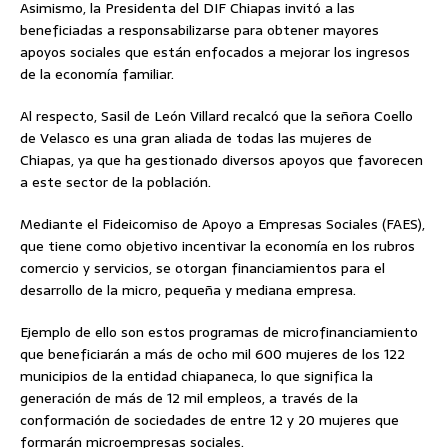
Asimismo, la Presidenta del DIF Chiapas invitó a las
beneficiadas a responsabilizarse para obtener mayores
apoyos sociales que están enfocados a mejorar los ingresos
de la economía familiar.
Al respecto, Sasil de León Villard recalcó que la señora Coello
de Velasco es una gran aliada de todas las mujeres de
Chiapas, ya que ha gestionado diversos apoyos que favorecen
a este sector de la población.
Mediante el Fideicomiso de Apoyo a Empresas Sociales (FAES),
que tiene como objetivo incentivar la economía en los rubros
comercio y servicios, se otorgan financiamientos para el
desarrollo de la micro, pequeña y mediana empresa.
Ejemplo de ello son estos programas de microfinanciamiento
que beneficiarán a más de ocho mil 600 mujeres de los 122
municipios de la entidad chiapaneca, lo que significa la
generación de más de 12 mil empleos, a través de la
conformación de sociedades de entre 12 y 20 mujeres que
formarán microempresas sociales.