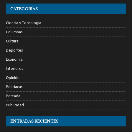
CATEGORÍAS
Ciencia y Tecnología
Columnas
Cultura
Deportes
Economía
Interiores
Opinión
Policiacas
Portada
Publicidad
ENTRADAS RECIENTES