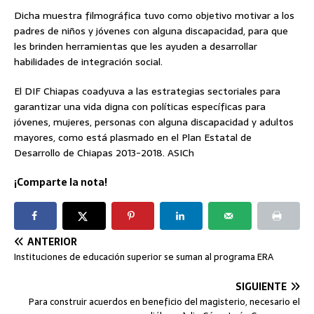
Dicha muestra filmográfica tuvo como objetivo motivar a los
padres de niños y jóvenes con alguna discapacidad, para que
les brinden herramientas que les ayuden a desarrollar
habilidades de integración social.
El DIF Chiapas coadyuva a las estrategias sectoriales para
garantizar una vida digna con políticas específicas para
jóvenes, mujeres, personas con alguna discapacidad y adultos
mayores, como está plasmado en el Plan Estatal de
Desarrollo de Chiapas 2013-2018. ASICh
¡Comparte la nota!
ANTERIOR
Instituciones de educación superior se suman al programa ERA
SIGUIENTE
Para construir acuerdos en beneficio del magisterio, necesario el