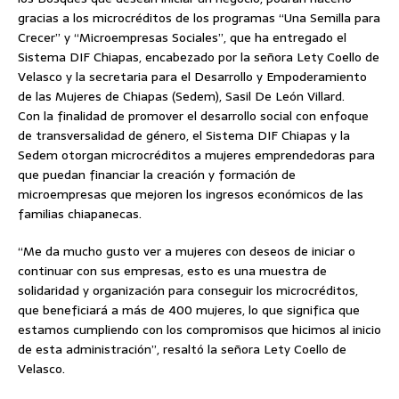
gracias a los microcréditos de los programas “Una Semilla para
Crecer” y “Microempresas Sociales”, que ha entregado el
Sistema DIF Chiapas, encabezado por la señora Lety Coello de
Velasco y la secretaria para el Desarrollo y Empoderamiento
de las Mujeres de Chiapas (Sedem), Sasil De León Villard.
Con la finalidad de promover el desarrollo social con enfoque
de transversalidad de género, el Sistema DIF Chiapas y la
Sedem otorgan microcréditos a mujeres emprendedoras para
que puedan financiar la creación y formación de
microempresas que mejoren los ingresos económicos de las
familias chiapanecas.
“Me da mucho gusto ver a mujeres con deseos de iniciar o
continuar con sus empresas, esto es una muestra de
solidaridad y organización para conseguir los microcréditos,
que beneficiará a más de 400 mujeres, lo que significa que
estamos cumpliendo con los compromisos que hicimos al inicio
de esta administración”, resaltó la señora Lety Coello de
Velasco.