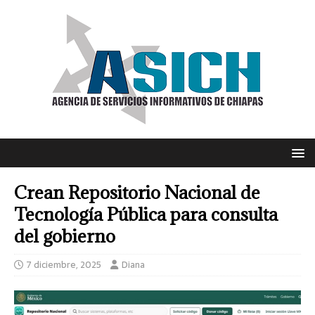
Crean Repositorio Nacional de
Tecnología Pública para consulta
del gobierno
7 diciembre, 2025
Diana