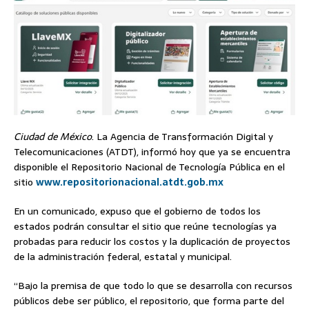
Ciudad de México
. La Agencia de Transformación Digital y
Telecomunicaciones (ATDT), informó hoy que ya se encuentra
disponible el Repositorio Nacional de Tecnología Pública en el
sitio
www.repositorionacional.atdt.gob.mx
En un comunicado, expuso que el gobierno de todos los
estados podrán consultar el sitio que reúne tecnologías ya
probadas para reducir los costos y la duplicación de proyectos
de la administración federal, estatal y municipal.
“Bajo la premisa de que todo lo que se desarrolla con recursos
públicos debe ser público, el repositorio, que forma parte del