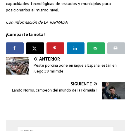
capacidades tecnológicas de estados y municipios para
posicionarlos al mismo nivel.
Con información de LA JORNADA
¡Comparte la nota!
ANTERIOR
Peste porcina pone en jaque a España; están en
juego 39 mil mde
SIGUIENTE
Lando Norris, campeón del mundo de la Fórmula 1