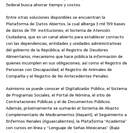
federal busca ahorrar tiempo y costos.
Entre otras soluciones disponibles se encuentran la
Plataforma de Datos Abiertos, la cual alberga 3 mil 159 bases
de datos de 119 instituciones; el Sistema de Atención
Ciudadana, que es un canal abierto para establecer contacto
con las dependencias, entidades y unidades administrativas
del gobierno de la República; el Registro de Deudores
Alimentarios, mecanismo que hace pública la información de
quienes incumplen en sus obligaciones; así como el Registro de
Personas con Discapacidad, el Registro de Animales de
Compañía y el Registro de No Antecedentes Penales.
Asimismo se puede conocer el Digitalizador Público, el Sistema
de Programas Sociales, el Portal de Nómina, el sitio de
Contrataciones Públicas y el de Documentos Públicos.
Además, próximamente se sumarán el Sistema de Abasto
Complementario de Medicamentos (Nayarit), el Seguimiento a
Enfermos Renales (Aguascalientes), la Plataforma “Academia”
con cursos en línea y “Lenguaje de Señas Mexicanas” (Baja