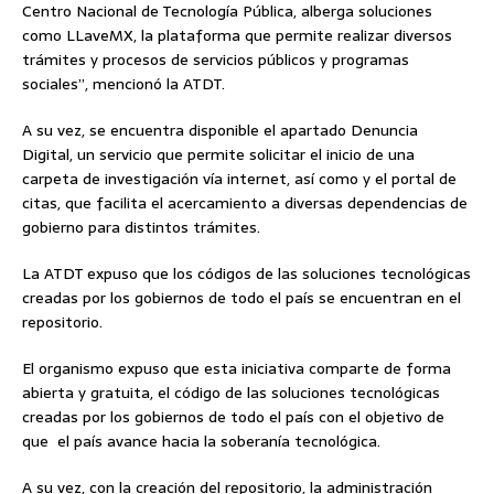
Centro Nacional de Tecnología Pública, alberga soluciones
como LLaveMX, la plataforma que permite realizar diversos
trámites y procesos de servicios públicos y programas
sociales”, mencionó la ATDT.
A su vez, se encuentra disponible el apartado Denuncia
Digital, un servicio que permite solicitar el inicio de una
carpeta de investigación vía internet, así como y el portal de
citas, que facilita el acercamiento a diversas dependencias de
gobierno para distintos trámites.
La ATDT expuso que los códigos de las soluciones tecnológicas
creadas por los gobiernos de todo el país se encuentran en el
repositorio.
El organismo expuso que esta iniciativa comparte de forma
abierta y gratuita, el código de las soluciones tecnológicas
creadas por los gobiernos de todo el país con el objetivo de
que el país avance hacia la soberanía tecnológica.
A su vez, con la creación del repositorio, la administración