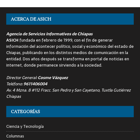
ACERCA DE ASICH
Agencia de Servicios Informativos de Chiapas
ASICH
fundada en febrero de 1999, con el fin de generar
información del acontecer político, social y económico del estado de
Chiapas, publicando en los distintos medios de comunicación en la
entidad. Dos años después se transforma en portal de noticias en
internet, donde permanece sirviendo a la sociedad.
Director General:
Cosme Vázquez
Teléfono:
9611406004
Av. 4 Mzna. 8 #112 Fracc. San Pedro y San Cayetano, Tuxtla Gutiérrez
Chiapas
CATEGORÍAS
Ciencia y Tecnología
Columnas