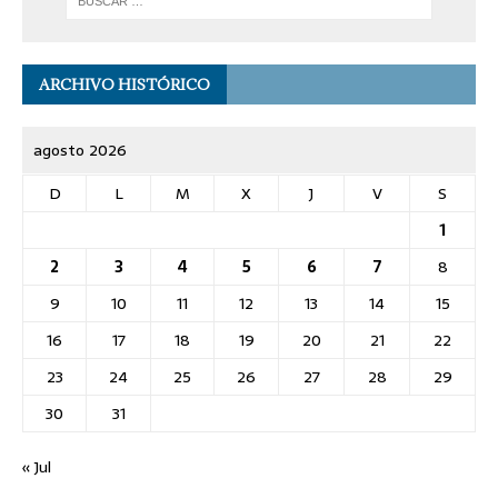
ARCHIVO HISTÓRICO
agosto 2026
D
L
M
X
J
V
S
1
2
3
4
5
6
7
8
9
10
11
12
13
14
15
16
17
18
19
20
21
22
23
24
25
26
27
28
29
30
31
« Jul