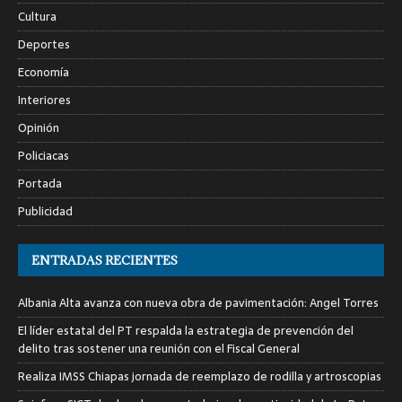
Cultura
Deportes
Economía
Interiores
Opinión
Policiacas
Portada
Publicidad
ENTRADAS RECIENTES
Albania Alta avanza con nueva obra de pavimentación: Angel Torres
El líder estatal del PT respalda la estrategia de prevención del
delito tras sostener una reunión con el Fiscal General
Realiza IMSS Chiapas jornada de reemplazo de rodilla y artroscopias