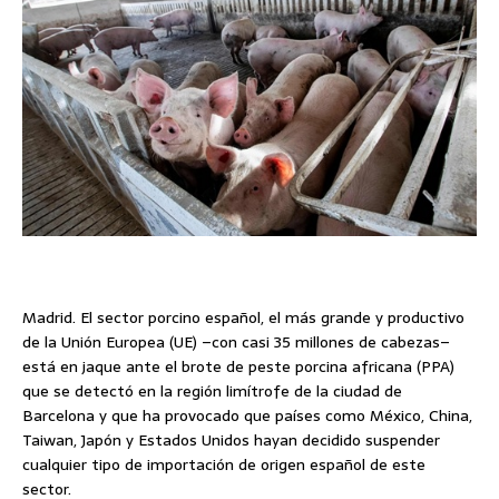
Madrid. El sector porcino español, el más grande y productivo
de la Unión Europea (UE) –con casi 35 millones de cabezas–
está en jaque ante el brote de peste porcina africana (PPA)
que se detectó en la región limítrofe de la ciudad de
Barcelona y que ha provocado que países como México, China,
Taiwan, Japón y Estados Unidos hayan decidido suspender
cualquier tipo de importación de origen español de este
sector.