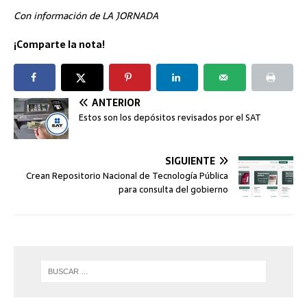
Con información de LA JORNADA
¡Comparte la nota!
ANTERIOR
Estos son los depósitos revisados por el SAT
SIGUIENTE
Crean Repositorio Nacional de Tecnología Pública
para consulta del gobierno