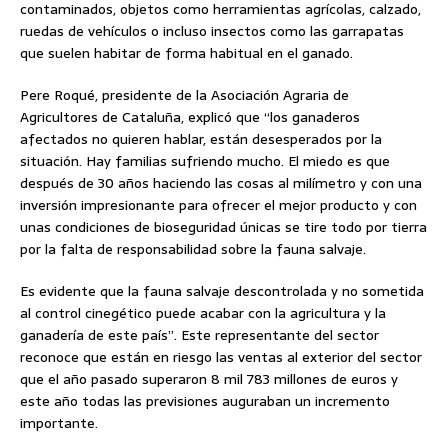
contaminados, objetos como herramientas agrícolas, calzado,
ruedas de vehículos o incluso insectos como las garrapatas
que suelen habitar de forma habitual en el ganado.
Pere Roqué, presidente de la Asociación Agraria de
Agricultores de Cataluña, explicó que “los ganaderos
afectados no quieren hablar, están desesperados por la
situación. Hay familias sufriendo mucho. El miedo es que
después de 30 años haciendo las cosas al milímetro y con una
inversión impresionante para ofrecer el mejor producto y con
unas condiciones de bioseguridad únicas se tire todo por tierra
por la falta de responsabilidad sobre la fauna salvaje.
Es evidente que la fauna salvaje descontrolada y no sometida
al control cinegético puede acabar con la agricultura y la
ganadería de este país”. Este representante del sector
reconoce que están en riesgo las ventas al exterior del sector
que el año pasado superaron 8 mil 783 millones de euros y
este año todas las previsiones auguraban un incremento
importante.