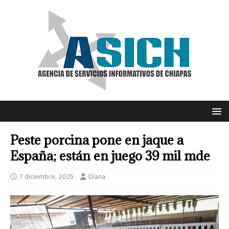
Peste porcina pone en jaque a
España; están en juego 39 mil mde
7 diciembre, 2025
Diana