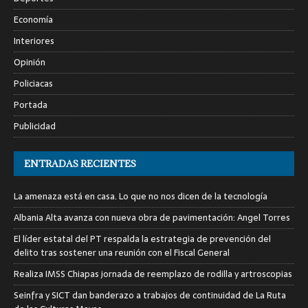
Economía
Interiores
Opinión
Policiacas
Portada
Publicidad
ENTRADAS RECIENTES
La amenaza está en casa. Lo que no nos dicen de la tecnología
Albania Alta avanza con nueva obra de pavimentación: Angel Torres
El líder estatal del PT respalda la estrategia de prevención del
delito tras sostener una reunión con el Fiscal General
Realiza IMSS Chiapas jornada de reemplazo de rodilla y artroscopias
Seinfra y SICT dan banderazo a trabajos de continuidad de La Ruta