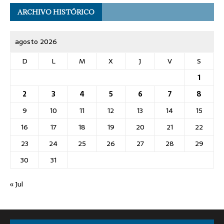
ARCHIVO HISTÓRICO
agosto 2026
D
L
M
X
J
V
S
1
2
3
4
5
6
7
8
9
10
11
12
13
14
15
16
17
18
19
20
21
22
23
24
25
26
27
28
29
30
31
« Jul