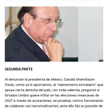
SEGUNDA PARTE
Al denunciar la presidenta de México, Claudia Sheimbaum
Pardo, como ya lo apuntamos, al “injerencismo extranjero” que
apoya cierta derecha del país, con toda valentía, preguntó sí
Estados Unidos quiere influir en las elecciones mexicanas de
2027 a través de acusaciones, sin pruebas, contra funcionarios
de colaborar con narcotraficantes, ante ello fijó su posición de