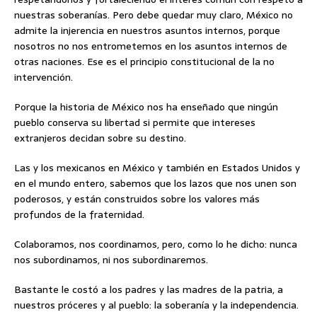
nuestras soberanías. Pero debe quedar muy claro, México no
admite la injerencia en nuestros asuntos internos, porque
nosotros no nos entrometemos en los asuntos internos de
otras naciones. Ese es el principio constitucional de la no
intervención.
Porque la historia de México nos ha enseñado que ningún
pueblo conserva su libertad si permite que intereses
extranjeros decidan sobre su destino.
Las y los mexicanos en México y también en Estados Unidos y
en el mundo entero, sabemos que los lazos que nos unen son
poderosos, y están construidos sobre los valores más
profundos de la fraternidad.
Colaboramos, nos coordinamos, pero, como lo he dicho: nunca
nos subordinamos, ni nos subordinaremos.
Bastante le costó a los padres y las madres de la patria, a
nuestros próceres y al pueblo: la soberanía y la independencia.