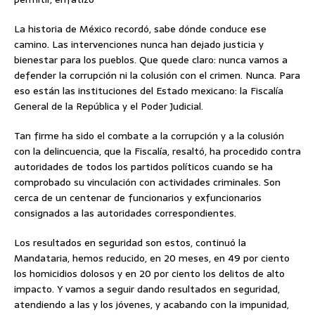
La historia de México recordó, sabe dónde conduce ese
camino. Las intervenciones nunca han dejado justicia y
bienestar para los pueblos. Que quede claro: nunca vamos a
defender la corrupción ni la colusión con el crimen. Nunca. Para
eso están las instituciones del Estado mexicano: la Fiscalía
General de la República y el Poder Judicial.
Tan firme ha sido el combate a la corrupción y a la colusión
con la delincuencia, que la Fiscalía, resaltó, ha procedido contra
autoridades de todos los partidos políticos cuando se ha
comprobado su vinculación con actividades criminales. Son
cerca de un centenar de funcionarios y exfuncionarios
consignados a las autoridades correspondientes.
Los resultados en seguridad son estos, continuó la
Mandataria, hemos reducido, en 20 meses, en 49 por ciento
los homicidios dolosos y en 20 por ciento los delitos de alto
impacto. Y vamos a seguir dando resultados en seguridad,
atendiendo a las y los jóvenes, y acabando con la impunidad,