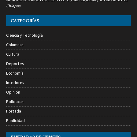
Chiapas
CATEGORÍAS
Ciencia y Tecnología
Columnas
Cultura
Deportes
Economía
Interiores
Opinión
Policiacas
Portada
Publicidad