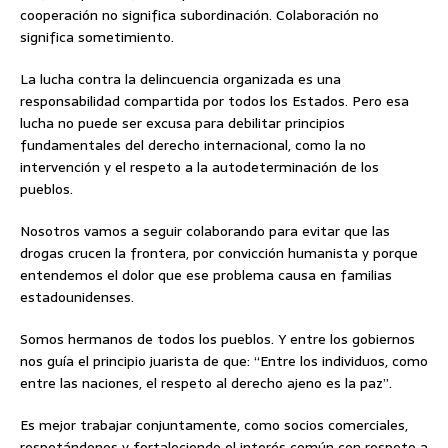
cooperación no significa subordinación. Colaboración no
significa sometimiento.
La lucha contra la delincuencia organizada es una
responsabilidad compartida por todos los Estados. Pero esa
lucha no puede ser excusa para debilitar principios
fundamentales del derecho internacional, como la no
intervención y el respeto a la autodeterminación de los
pueblos.
Nosotros vamos a seguir colaborando para evitar que las
drogas crucen la frontera, por convicción humanista y porque
entendemos el dolor que ese problema causa en familias
estadounidenses.
Somos hermanos de todos los pueblos. Y entre los gobiernos
nos guía el principio juarista de que: “Entre los individuos, como
entre las naciones, el respeto al derecho ajeno es la paz”.
Es mejor trabajar conjuntamente, como socios comerciales,
respetándonos y fortaleciendo el interés común con respeto a