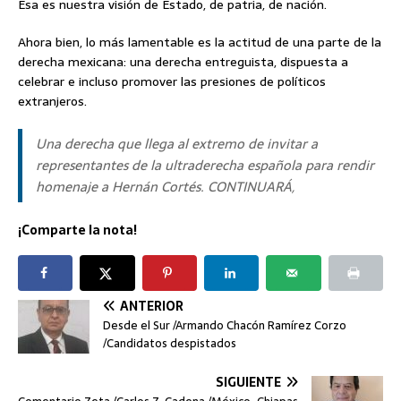
Esa es nuestra visión de Estado, de patria, de nación.
Ahora bien, lo más lamentable es la actitud de una parte de la
derecha mexicana: una derecha entreguista, dispuesta a
celebrar e incluso promover las presiones de políticos
extranjeros.
Una derecha que llega al extremo de invitar a
representantes de la ultraderecha española para rendir
homenaje a Hernán Cortés. CONTINUARÁ,
¡Comparte la nota!
ANTERIOR
Desde el Sur /Armando Chacón Ramírez Corzo
/Candidatos despistados
SIGUIENTE