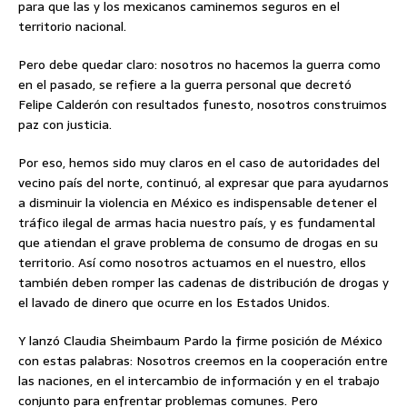
para que las y los mexicanos caminemos seguros en el
territorio nacional.
Pero debe quedar claro: nosotros no hacemos la guerra como
en el pasado, se refiere a la guerra personal que decretó
Felipe Calderón con resultados funesto, nosotros construimos
paz con justicia.
Por eso, hemos sido muy claros en el caso de autoridades del
vecino país del norte, continuó, al expresar que para ayudarnos
a disminuir la violencia en México es indispensable detener el
tráfico ilegal de armas hacia nuestro país, y es fundamental
que atiendan el grave problema de consumo de drogas en su
territorio. Así como nosotros actuamos en el nuestro, ellos
también deben romper las cadenas de distribución de drogas y
el lavado de dinero que ocurre en los Estados Unidos.
Y lanzó Claudia Sheimbaum Pardo la firme posición de México
con estas palabras: Nosotros creemos en la cooperación entre
las naciones, en el intercambio de información y en el trabajo
conjunto para enfrentar problemas comunes. Pero