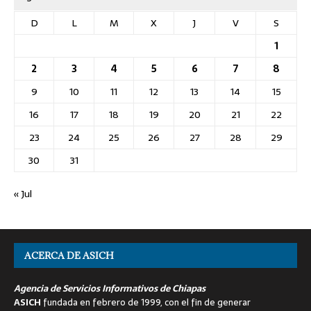
D
L
M
X
J
V
S
1
2
3
4
5
6
7
8
9
10
11
12
13
14
15
16
17
18
19
20
21
22
23
24
25
26
27
28
29
30
31
« Jul
ACERCA DE ASICH
Agencia de Servicios Informativos de Chiapas
ASICH
fundada en febrero de 1999, con el fin de generar