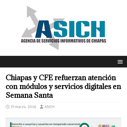
Chiapas y CFE refuerzan atención
con módulos y servicios digitales en
Semana Santa
31 marzo, 2026
ASICH