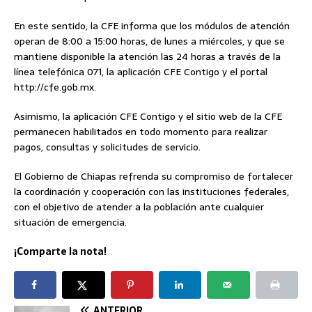
En este sentido, la CFE informa que los módulos de atención
operan de 8:00 a 15:00 horas, de lunes a miércoles, y que se
mantiene disponible la atención las 24 horas a través de la
línea telefónica 071, la aplicación CFE Contigo y el portal
http://cfe.gob.mx.
Asimismo, la aplicación CFE Contigo y el sitio web de la CFE
permanecen habilitados en todo momento para realizar
pagos, consultas y solicitudes de servicio.
El Gobierno de Chiapas refrenda su compromiso de fortalecer
la coordinación y cooperación con las instituciones federales,
con el objetivo de atender a la población ante cualquier
situación de emergencia.
¡Comparte la nota!
ANTERIOR