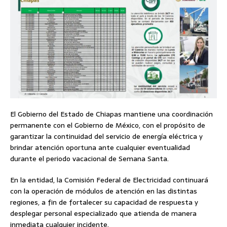
El Gobierno del Estado de Chiapas mantiene una coordinación
permanente con el Gobierno de México, con el propósito de
garantizar la continuidad del servicio de energía eléctrica y
brindar atención oportuna ante cualquier eventualidad
durante el periodo vacacional de Semana Santa.
En la entidad, la Comisión Federal de Electricidad continuará
con la operación de módulos de atención en las distintas
regiones, a fin de fortalecer su capacidad de respuesta y
desplegar personal especializado que atienda de manera
inmediata cualquier incidente.