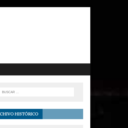
CHIVO HISTÓRICO