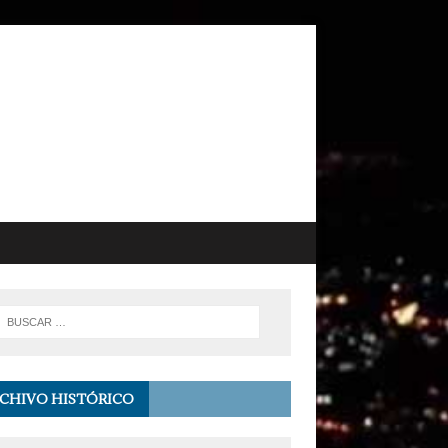
CHIVO HISTÓRICO