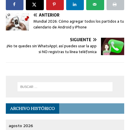
ANTERIOR
Mundial 2026: Cómo agregar todos los partidos a tu
calendario de Android y iPhone
SIGUIENTE
¡No te quedes sin WhatsApp!; así puedes usar la app
si NO registras tu línea teléfonica
ARCHIVO HISTÓRICO
agosto 2026