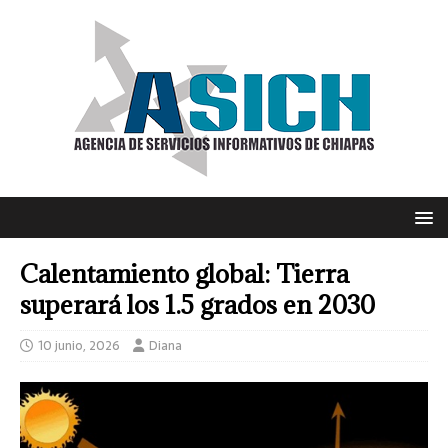
Calentamiento global: Tierra
superará los 1.5 grados en 2030
10 junio, 2026
Diana