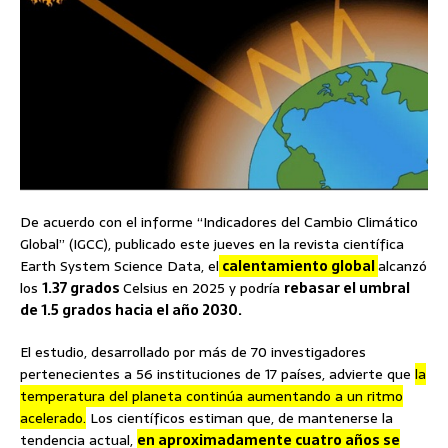
De acuerdo con el informe “Indicadores del Cambio Climático
Global” (IGCC), publicado este jueves en la revista científica
Earth System Science Data, el
calentamiento global
alcanzó
los
1.37 grados
Celsius en 2025 y podría
rebasar el umbral
de 1.5 grados hacia el año 2030.
El estudio, desarrollado por más de 70 investigadores
pertenecientes a 56 instituciones de 17 países, advierte que
la
temperatura del planeta continúa aumentando a un ritmo
acelerado.
Los científicos estiman que, de mantenerse la
tendencia actual,
en aproximadamente cuatro años se