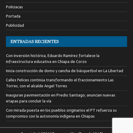
Policiacas
Portada
Publicidad
ENTRADAS RECIENTES
Con inversión histórica, Eduardo Ramírez fortalece la
infraestructura educativa en Chiapa de Corzo
Inicia construcción de domo y cancha de básquetbol en La Libertad
Calles Felices continúa transformando el fraccionamiento Las
Torres, con el alcalde Angel Torres
Inauguran pavimentación en Predio Santiago; anuncian nuevas
etapas para concluir la vía
Con mirada puesta en los pueblos originarios el PT refuerza su
compromiso con la autonomía indígena en Chiapas