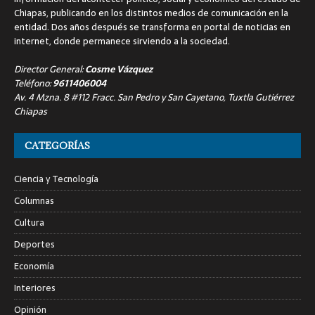
Chiapas, publicando en los distintos medios de comunicación en la
entidad. Dos años después se transforma en portal de noticias en
internet, donde permanece sirviendo a la sociedad.
Director General:
Cosme Vázquez
Teléfono:
9611406004
Av. 4 Mzna. 8 #112 Fracc. San Pedro y San Cayetano, Tuxtla Gutiérrez
Chiapas
CATEGORÍAS
Ciencia y Tecnología
Columnas
Cultura
Deportes
Economía
Interiores
Opinión