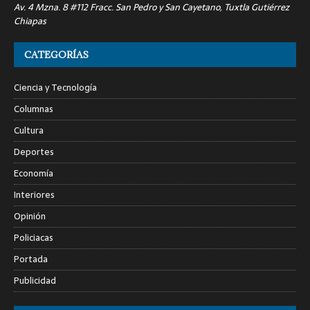
Av. 4 Mzna. 8 #112 Fracc. San Pedro y San Cayetano, Tuxtla Gutiérrez
Chiapas
CATEGORÍAS
Ciencia y Tecnología
Columnas
Cultura
Deportes
Economía
Interiores
Opinión
Policiacas
Portada
Publicidad