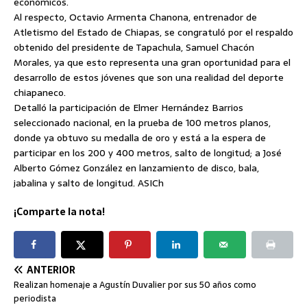
económicos.
Al respecto, Octavio Armenta Chanona, entrenador de
Atletismo del Estado de Chiapas, se congratuló por el respaldo
obtenido del presidente de Tapachula, Samuel Chacón
Morales, ya que esto representa una gran oportunidad para el
desarrollo de estos jóvenes que son una realidad del deporte
chiapaneco.
Detalló la participación de Elmer Hernández Barrios
seleccionado nacional, en la prueba de 100 metros planos,
donde ya obtuvo su medalla de oro y está a la espera de
participar en los 200 y 400 metros, salto de longitud; a José
Alberto Gómez González en lanzamiento de disco, bala,
jabalina y salto de longitud. ASICh
¡Comparte la nota!
ANTERIOR
Realizan homenaje a Agustín Duvalier por sus 50 años como
periodista