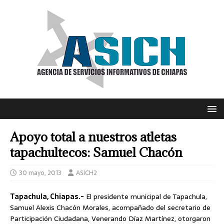
Apoyo total a nuestros atletas
tapachultecos: Samuel Chacón
30 mayo, 2013
ASICH2
Tapachula, Chiapas.-
El presidente municipal de Tapachula,
Samuel Alexis Chacón Morales, acompañado del secretario de
Participación Ciudadana, Venerando Díaz Martínez, otorgaron