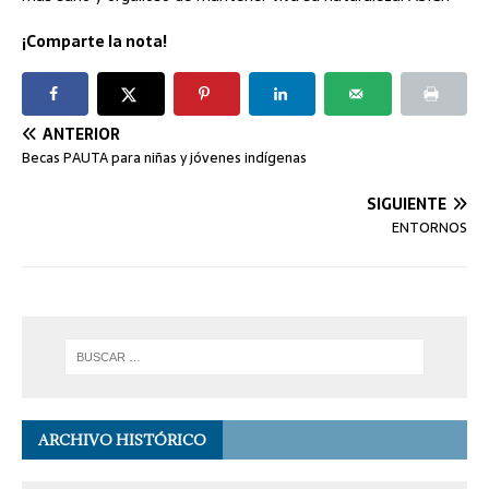
¡Comparte la nota!
ANTERIOR
Becas PAUTA para niñas y jóvenes indígenas
SIGUIENTE
ENTORNOS
ARCHIVO HISTÓRICO