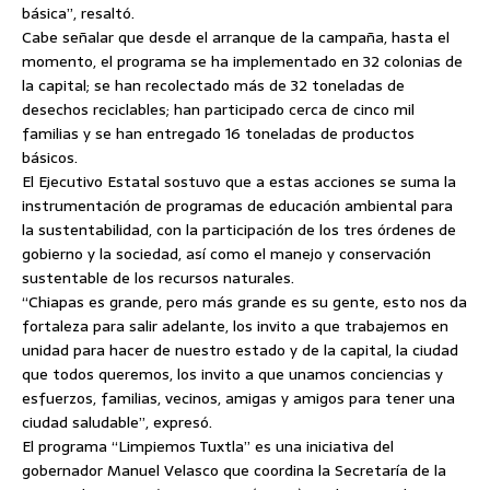
básica”, resaltó.
Cabe señalar que desde el arranque de la campaña, hasta el
momento, el programa se ha implementado en 32 colonias de
la capital; se han recolectado más de 32 toneladas de
desechos reciclables; han participado cerca de cinco mil
familias y se han entregado 16 toneladas de productos
básicos.
El Ejecutivo Estatal sostuvo que a estas acciones se suma la
instrumentación de programas de educación ambiental para
la sustentabilidad, con la participación de los tres órdenes de
gobierno y la sociedad, así como el manejo y conservación
sustentable de los recursos naturales.
“Chiapas es grande, pero más grande es su gente, esto nos da
fortaleza para salir adelante, los invito a que trabajemos en
unidad para hacer de nuestro estado y de la capital, la ciudad
que todos queremos, los invito a que unamos conciencias y
esfuerzos, familias, vecinos, amigas y amigos para tener una
ciudad saludable”, expresó.
El programa “Limpiemos Tuxtla” es una iniciativa del
gobernador Manuel Velasco que coordina la Secretaría de la