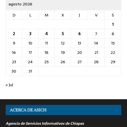
agosto 2026
D
L
M
X
J
V
S
1
2
3
4
5
6
7
8
9
10
11
12
13
14
15
16
17
18
19
20
21
22
23
24
25
26
27
28
29
30
31
« Jul
ACERCA DE ASICH
Agencia de Servicios Informativos de Chiapas