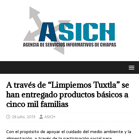
A través de “Limpiemos Tuxtla” se
han entregado productos básicos a
cinco mil familias
28 julio, 2013
ASICH
Con el propósito de apoyar el cuidado del medio ambiente y la
alimentación, a través de la participación social para