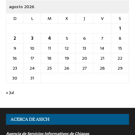
agosto 2026
D
L
M
X
J
V
S
1
2
3
4
5
6
7
8
9
10
11
12
13
14
15
16
17
18
19
20
21
22
23
24
25
26
27
28
29
30
31
« Jul
ACERCA DE ASICH
Agencia de Servicios Informativos de Chiapas