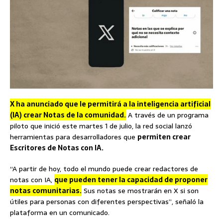
X ha anunciado que le permitirá a la inteligencia artificial
(IA) crear Notas de la comunidad.
A través de un programa
piloto que inició este martes 1 de julio, la red social lanzó
herramientas para desarrolladores que
permiten crear
Escritores de Notas con IA.
“A partir de hoy, todo el mundo puede crear redactores de
notas con IA,
que pueden tener la capacidad de proponer
notas comunitarias.
Sus notas se mostrarán en X si son
útiles para personas con diferentes perspectivas”, señaló la
plataforma en un comunicado.