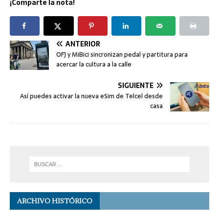
¡Comparte la nota!
ANTERIOR
OFJ y MiBici sincronizan pedal y partitura para
acercar la cultura a la calle
SIGUIENTE
Así puedes activar la nueva eSim de Telcel desde
casa
ARCHIVO HISTÓRICO