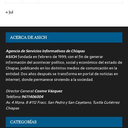
« Jul
ACERCA DE ASICH
Agencia de Servicios Informativos de Chiapas
ASICH
fundada en febrero de 1999, con el fin de generar
información del acontecer político, social y económico del estado de
Chiapas, publicando en los distintos medios de comunicación en la
entidad. Dos años después se transforma en portal de noticias en
internet, donde permanece sirviendo a la sociedad.
Director General:
Cosme Vázquez
Teléfono:
9611406004
Av. 4 Mzna. 8 #112 Fracc. San Pedro y San Cayetano, Tuxtla Gutiérrez
Chiapas
CATEGORÍAS