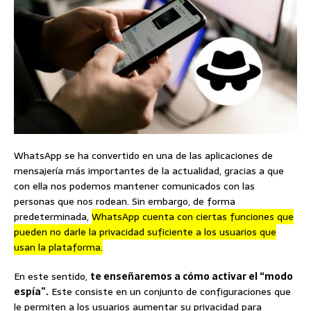
WhatsApp se ha convertido en una de las aplicaciones de
mensajería más importantes de la actualidad, gracias a que
con ella nos podemos mantener comunicados con las
personas que nos rodean. Sin embargo, de forma
predeterminada,
WhatsApp cuenta con ciertas funciones que
pueden no darle la privacidad suficiente a los usuarios que
usan la plataforma.
En este sentido,
te enseñaremos a cómo activar el “modo
espía”.
Este consiste en un conjunto de configuraciones que
le permiten a los usuarios aumentar su privacidad para