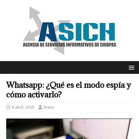
Whatsapp: ¿Qué es el modo espía y
cómo activarlo?
4 abril, 2025
Diana