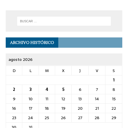
ARCHIVO HISTÓRICO
agosto 2026
D
L
M
X
J
V
S
1
2
3
4
5
6
7
8
9
10
11
12
13
14
15
16
17
18
19
20
21
22
23
24
25
26
27
28
29
30
31