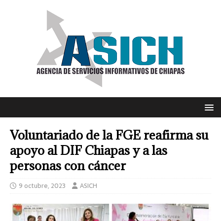
Voluntariado de la FGE reafirma su
apoyo al DIF Chiapas y a las
personas con cáncer
9 octubre, 2023
ASICH