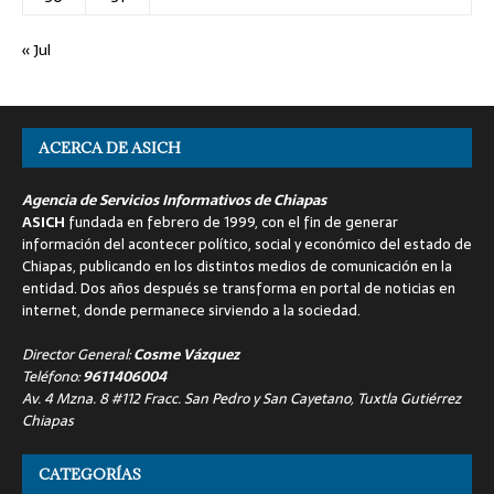
« Jul
ACERCA DE ASICH
Agencia de Servicios Informativos de Chiapas
ASICH
fundada en febrero de 1999, con el fin de generar
información del acontecer político, social y económico del estado de
Chiapas, publicando en los distintos medios de comunicación en la
entidad. Dos años después se transforma en portal de noticias en
internet, donde permanece sirviendo a la sociedad.
Director General:
Cosme Vázquez
Teléfono:
9611406004
Av. 4 Mzna. 8 #112 Fracc. San Pedro y San Cayetano, Tuxtla Gutiérrez
Chiapas
CATEGORÍAS