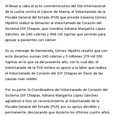
Al llevar a cabo el acto conmemorativo del Día Internacional
de la Lucha contra el Cáncer de Mama, el Voluntariado de la
Fiscalía General del Estado (FGE) que preside Irasema Gómez
Hipólito realizó la donación al Voluntariado de Corazón del
Sistema DIF Chiapas, que coordina Adriana Margarita López
Sánchez, de 240 coletas y 958 mil tapitas que servirán para
apoyar a pacientes con cáncer.
En su mensaje de bienvenida, Gómez Hipólito resaltó que con
este donativo suman 240 coletas y 3 millones 279 mil 530
tapitas en lo que va del presente año, con lo cual dijo, el
Voluntariado de la FGE reitera su apoyo a la labor que realiza
el Voluntariado de Corazón del DIF Chiapas en favor de las
causas más nobles.
Por su parte, la Coordinadora del Voluntariado de Corazón del
Sistema DIF Chiapas, Adriana Margarita López Sánchez
agradeció e hizo un reconocimiento al Voluntariado de la
Fiscalía General del Estado (FGE), por su apoyo decidido y
permanente, destacando que durante los últimos cuatro años