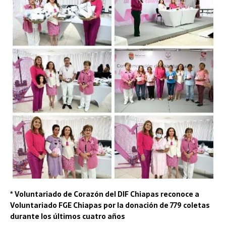
* Voluntariado de Corazón del DIF Chiapas reconoce a
Voluntariado FGE Chiapas por la donación de 779 coletas
durante los últimos cuatro años