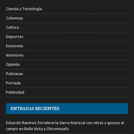
Ciencia y Tecnología
Columnas
Cultura
Deportes
Economía
Interiores
Opinión
Policiacas
Portada
Publicidad
ENTRADAS RECIENTES
Eduardo Ramírez fortalece la Sierra Mariscal con obras y apoyos al
campo en Bella Vista y Chicomuselo