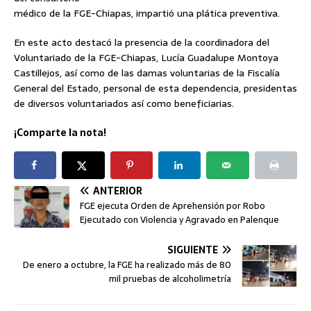
médico de la FGE-Chiapas, impartió una plática preventiva.
En este acto destacó la presencia de la coordinadora del
Voluntariado de la FGE-Chiapas, Lucía Guadalupe Montoya
Castillejos, así como de las damas voluntarias de la Fiscalía
General del Estado, personal de esta dependencia, presidentas
de diversos voluntariados así como beneficiarias.
¡Comparte la nota!
ANTERIOR
FGE ejecuta Orden de Aprehensión por Robo
Ejecutado con Violencia y Agravado en Palenque
SIGUIENTE
De enero a octubre, la FGE ha realizado más de 80
mil pruebas de alcoholimetría