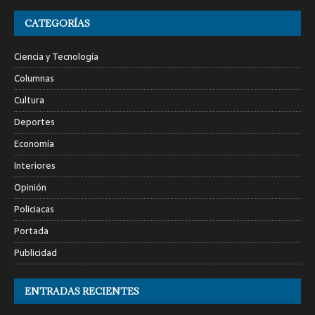
CATEGORÍAS
Ciencia y Tecnología
Columnas
Cultura
Deportes
Economía
Interiores
Opinión
Policiacas
Portada
Publicidad
ENTRADAS RECIENTES