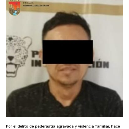
Por el delito de pederastia agravada y violencia familiar, hace