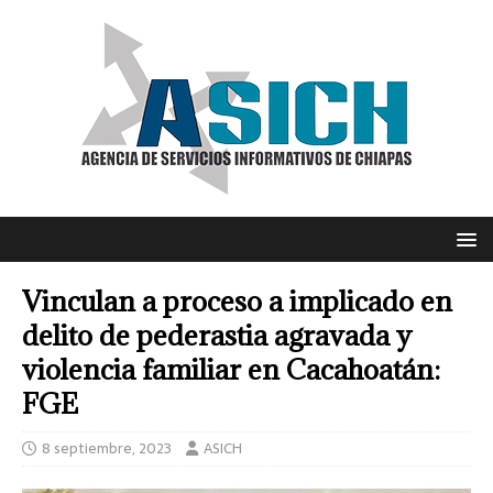
Vinculan a proceso a implicado en
delito de pederastia agravada y
violencia familiar en Cacahoatán:
FGE
8 septiembre, 2023
ASICH