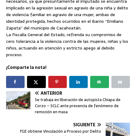
necesarios, ya que presuntamente el imputado se encuentra
implicado en la agresión sexual en agravio de una niña y delito
de violencia familiar en agravio de una mujer, ambas de
identidad protegida, hechos ocurridos en el Barrio “Emiliano
Zapata” del municipio de Cacahoatán.
La Fiscalía General del Estado, refrenda su compromiso de
cero tolerancia a la violencia contra de las mujeres, niñas y los
niños, actuando en atención y estricto apego al debido
proceso.
¡Comparte la nota!
ANTERIOR
Se trabaja en liberación de autopista Chiapa de
Corzo – SCLC ante presencia de fenómeno de
remoción en masa
SIGUIENTE
FGE obtiene Vinculación a Proceso por Delito