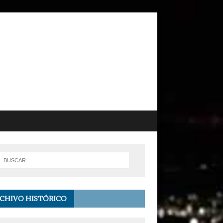
CHIVO HISTÓRICO