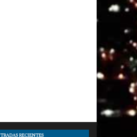
TRADAS RECIENTES