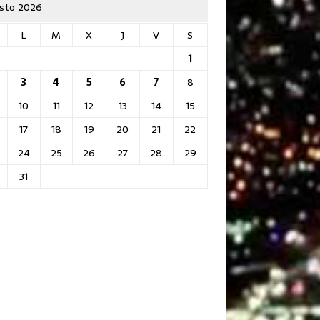
sto 2026
L
M
X
J
V
S
1
3
4
5
6
7
8
10
11
12
13
14
15
17
18
19
20
21
22
24
25
26
27
28
29
31