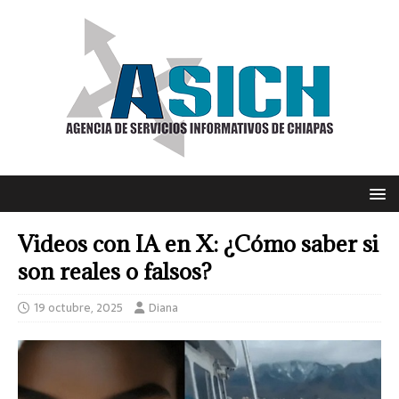
Videos con IA en X: ¿Cómo saber si
son reales o falsos?
19 octubre, 2025
Diana