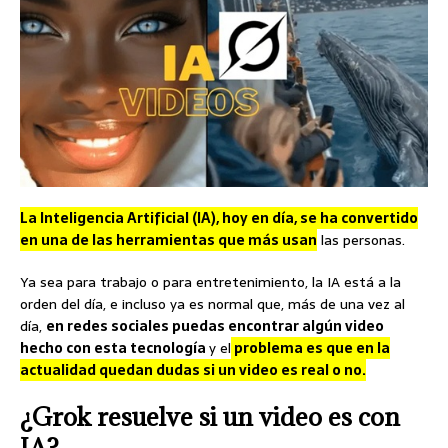
La Inteligencia Artificial (IA), hoy en día, se ha convertido
en una de las herramientas que más usan
las personas.
Ya sea para trabajo o para entretenimiento, la IA está a la
orden del día, e incluso ya es normal que, más de una vez al
día,
en redes sociales puedas encontrar algún video
hecho con esta tecnología
y el
problema es que en la
actualidad quedan dudas si un video es real o no.
¿Grok resuelve si un video es con
IA?