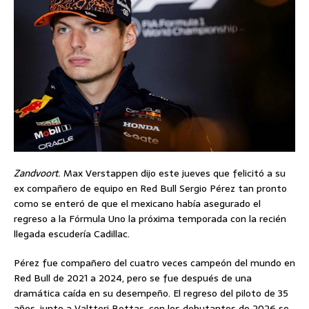
Zandvoort.
Max Verstappen dijo este jueves que felicitó a su
ex compañero de equipo en Red Bull Sergio Pérez tan pronto
como se enteró de que el mexicano había asegurado el
regreso a la Fórmula Uno la próxima temporada con la recién
llegada escudería Cadillac.
Pérez fue compañero del cuatro veces campeón del mundo en
Red Bull de 2021 a 2024, pero se fue después de una
dramática caída en su desempeño. El regreso del piloto de 35
años, junto a Valtteri Bottas, con los debutantes de 2026 se