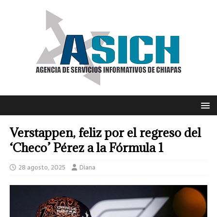
Verstappen, feliz por el regreso del
‘Checo’ Pérez a la Fórmula 1
28 agosto, 2025
Diana