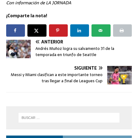
Con información de LA JORNADA
¡Comparte la nota!
ANTERIOR
Andrés Muñoz logra su salvamento 31 de la
temporada en triunfo de Seattle
SIGUIENTE
Messi y Miami clasifican a este importante torneo
tras llegar a final de Leagues Cup