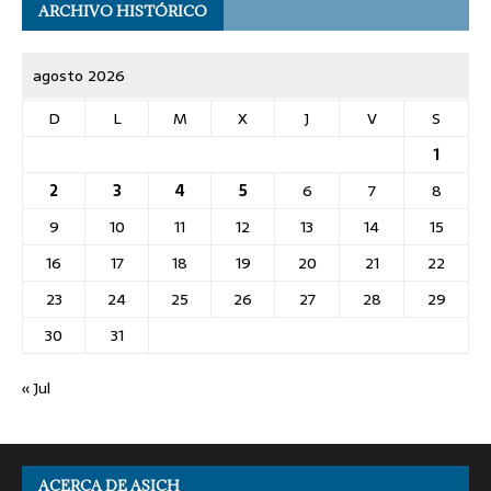
ARCHIVO HISTÓRICO
agosto 2026
D
L
M
X
J
V
S
1
2
3
4
5
6
7
8
9
10
11
12
13
14
15
16
17
18
19
20
21
22
23
24
25
26
27
28
29
30
31
« Jul
ACERCA DE ASICH