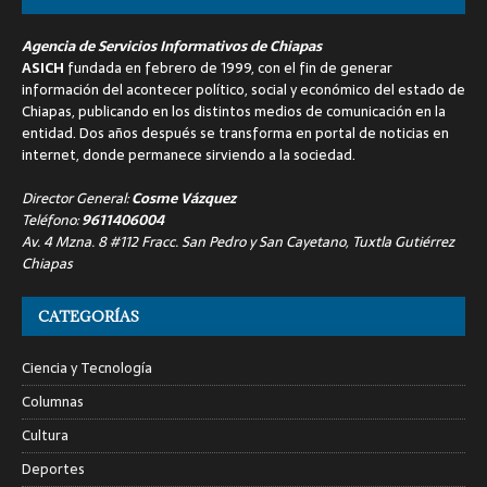
Agencia de Servicios Informativos de Chiapas
ASICH
fundada en febrero de 1999, con el fin de generar
información del acontecer político, social y económico del estado de
Chiapas, publicando en los distintos medios de comunicación en la
entidad. Dos años después se transforma en portal de noticias en
internet, donde permanece sirviendo a la sociedad.
Director General:
Cosme Vázquez
Teléfono:
9611406004
Av. 4 Mzna. 8 #112 Fracc. San Pedro y San Cayetano, Tuxtla Gutiérrez
Chiapas
CATEGORÍAS
Ciencia y Tecnología
Columnas
Cultura
Deportes