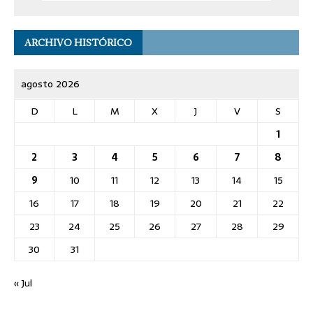
ARCHIVO HISTÓRICO
agosto 2026
D
L
M
X
J
V
S
1
2
3
4
5
6
7
8
9
10
11
12
13
14
15
16
17
18
19
20
21
22
23
24
25
26
27
28
29
30
31
« Jul