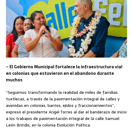
– El Gobierno Municipal fortalece la infraestructura vial
en colonias que estuvieron en el abandono durante
muchos
“Seguimos transformando la realidad de miles de familias
tuxtlecas, a través de la pavimentación integral de calles y
avenidas en colonias, barrios, ejidos y fraccionamientos”,
expresó el presidente Angel Torres al dar el banderazo de inicio
a los trabajos de pavimentación integral de la calle Samuel
León Brindis, en la colonia Evolución Política.