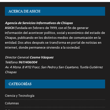
ACERCA DE ASICH
Agencia de Servicios Informativos de Chiapas
ASICH
fundada en febrero de 1999, con el fin de generar
información del acontecer político, social y económico del estado de
Chiapas, publicando en los distintos medios de comunicación en la
entidad. Dos años después se transforma en portal de noticias en
internet, donde permanece sirviendo a la sociedad.
Director General:
Cosme Vázquez
Teléfono:
9611406004
Av. 4 Mzna. 8 #112 Fracc. San Pedro y San Cayetano, Tuxtla Gutiérrez
Chiapas
CATEGORÍAS
Ciencia y Tecnología
Columnas