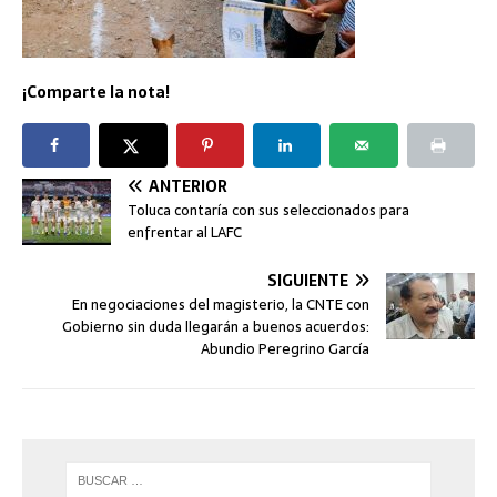
¡Comparte la nota!
ANTERIOR
Toluca contaría con sus seleccionados para
enfrentar al LAFC
SIGUIENTE
En negociaciones del magisterio, la CNTE con
Gobierno sin duda llegarán a buenos acuerdos:
Abundio Peregrino García