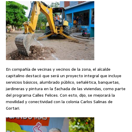
En compañía de vecinas y vecinos de la zona, el alcalde
capitalino destacó que será un proyecto integral que incluye
servicios básicos, alumbrado público, señalética, banquetas,
jardineras y pintura en la fachada de las viviendas, como parte
del programa Calles Felices. Con esto, dijo, se mejorará la
movilidad y conectividad con la colonia Carlos Salinas de
Gortari.