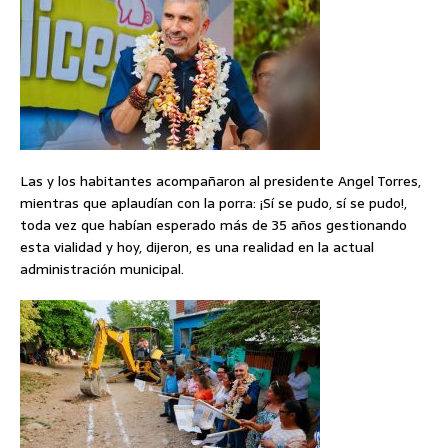
Las y los habitantes acompañaron al presidente Angel Torres,
mientras que aplaudían con la porra: ¡Sí se pudo, sí se pudo!,
toda vez que habían esperado más de 35 años gestionando
esta vialidad y hoy, dijeron, es una realidad en la actual
administración municipal.