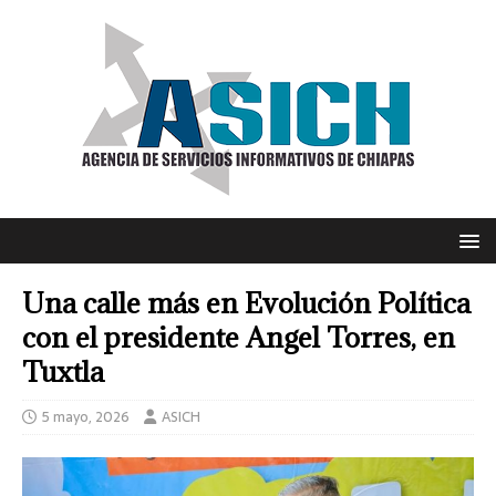
Una calle más en Evolución Política
con el presidente Angel Torres, en
Tuxtla
5 mayo, 2026
ASICH