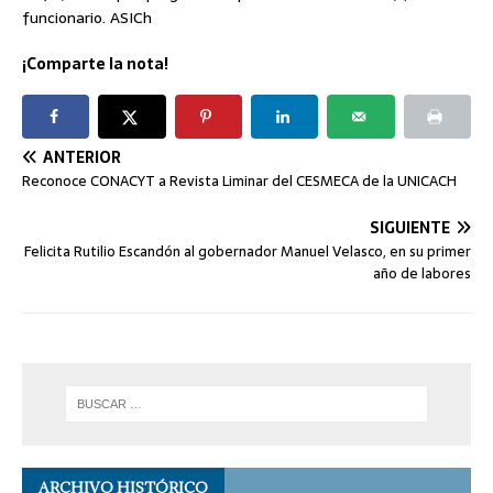
funcionario. ASICh
¡Comparte la nota!
ANTERIOR
Reconoce CONACYT a Revista Liminar del CESMECA de la UNICACH
SIGUIENTE
Felicita Rutilio Escandón al gobernador Manuel Velasco, en su primer
año de labores
ARCHIVO HISTÓRICO