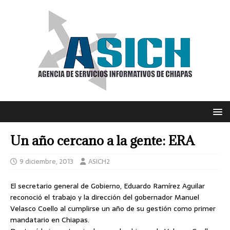
Un año cercano a la gente: ERA
9 diciembre, 2013
ASICH2
El secretario general de Gobierno, Eduardo Ramírez Aguilar
reconoció el trabajo y la dirección del gobernador Manuel
Velasco Coello al cumplirse un año de su gestión como primer
mandatario en Chiapas.