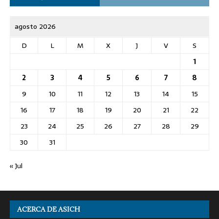
agosto 2026
D
L
M
X
J
V
S
1
2
3
4
5
6
7
8
9
10
11
12
13
14
15
16
17
18
19
20
21
22
23
24
25
26
27
28
29
30
31
« Jul
ACERCA DE ASICH