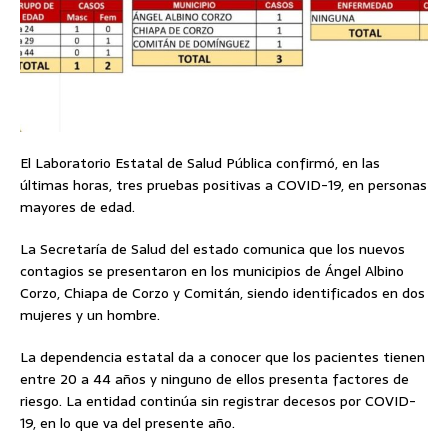
El Laboratorio Estatal de Salud Pública confirmó, en las
últimas horas, tres pruebas positivas a COVID-19, en personas
mayores de edad.
La Secretaría de Salud del estado comunica que los nuevos
contagios se presentaron en los municipios de Ángel Albino
Corzo, Chiapa de Corzo y Comitán, siendo identificados en dos
mujeres y un hombre.
La dependencia estatal da a conocer que los pacientes tienen
entre 20 a 44 años y ninguno de ellos presenta factores de
riesgo. La entidad continúa sin registrar decesos por COVID-
19, en lo que va del presente año.