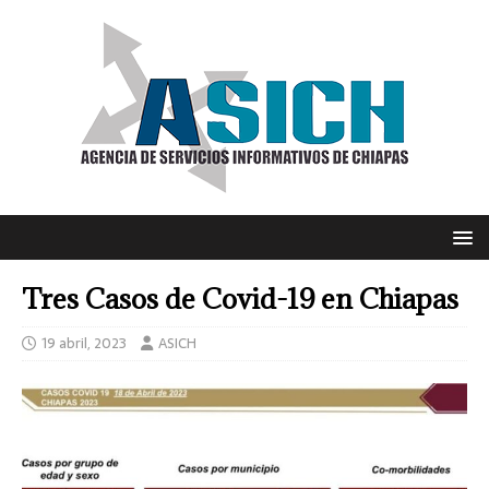
Tres Casos de Covid-19 en Chiapas
19 abril, 2023
ASICH