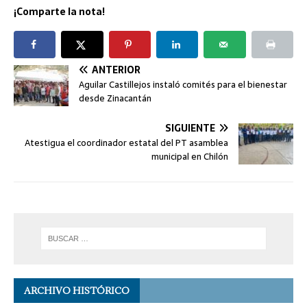
¡Comparte la nota!
ANTERIOR
Aguilar Castillejos instaló comités para el bienestar
desde Zinacantán
SIGUIENTE
Atestigua el coordinador estatal del PT asamblea
municipal en Chilón
ARCHIVO HISTÓRICO