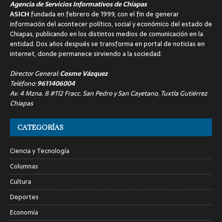
Agencia de Servicios Informativos de Chiapas
ASICH
fundada en febrero de 1999, con el fin de generar
información del acontecer político, social y económico del estado de
Chiapas, publicando en los distintos medios de comunicación en la
entidad. Dos años después se transforma en portal de noticias en
internet, donde permanece sirviendo a la sociedad.
Director General:
Cosme Vázquez
Teléfono:
9611406004
Av. 4 Mzna. 8 #112 Fracc. San Pedro y San Cayetano, Tuxtla Gutiérrez
Chiapas
CATEGORÍAS
Ciencia y Tecnología
Columnas
Cultura
Deportes
Economía