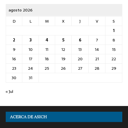
agosto 2026
D
L
M
X
J
V
S
1
2
3
4
5
6
7
8
9
10
11
12
13
14
15
16
17
18
19
20
21
22
23
24
25
26
27
28
29
30
31
« Jul
ACERCA DE ASICH