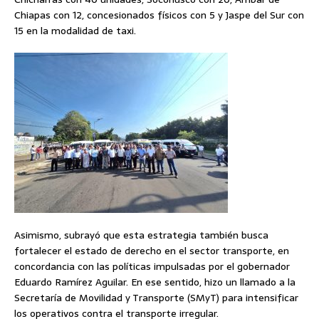
Chiapas con 12, concesionados físicos con 5 y Jaspe del Sur con
15 en la modalidad de taxi.
Asimismo, subrayó que esta estrategia también busca
fortalecer el estado de derecho en el sector transporte, en
concordancia con las políticas impulsadas por el gobernador
Eduardo Ramírez Aguilar. En ese sentido, hizo un llamado a la
Secretaría de Movilidad y Transporte (SMyT) para intensificar
los operativos contra el transporte irregular.