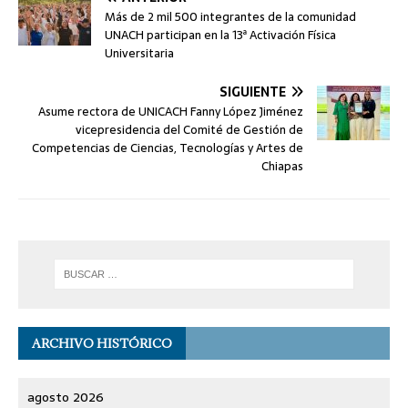
Más de 2 mil 500 integrantes de la comunidad
UNACH participan en la 13ª Activación Física
Universitaria
SIGUIENTE
Asume rectora de UNICACH Fanny López Jiménez
vicepresidencia del Comité de Gestión de
Competencias de Ciencias, Tecnologías y Artes de
Chiapas
ARCHIVO HISTÓRICO
agosto 2026