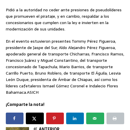
Pidió a la autoridad no ceder ante presiones de pseudolíderes
que promueven el pirataje, y en cambio, respaldar a los
concesionarios que cumplen con la ley e invierten en la
modernización de sus unidades.
En el evento estuvieron presentes Tommy Pérez Figueroa,
presidente de Jaspe del Sur; Aldo Alejandro Pérez Figueroa,
apoderado general de transporte Chicharras; Francisco Ramos,
Francisco Juárez y Miguel Constantino, del transporte
concesionado de Tapachula; Mario Barrios, de transporte
Carrillo Puerto; Bruno Roblero, de transporte El Águila; Lesvia
León Duque, presidenta de Ámbar de Chiapas, así como los
líderes cafetaleros Ismael Gómez Coronel e Indalecio Flores
Bahamaca.ASICH
¡Comparte la nota!
ANTERIOR