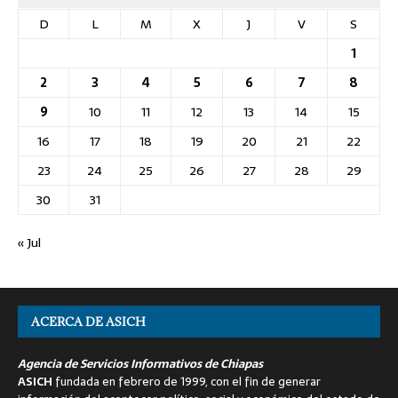
D
L
M
X
J
V
S
1
2
3
4
5
6
7
8
9
10
11
12
13
14
15
16
17
18
19
20
21
22
23
24
25
26
27
28
29
30
31
« Jul
ACERCA DE ASICH
Agencia de Servicios Informativos de Chiapas
ASICH
fundada en febrero de 1999, con el fin de generar