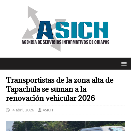
Transportistas de la zona alta de
Tapachula se suman a la
renovación vehicular 2026
14 abril, 2026
ASICH