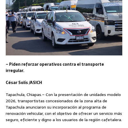
– Piden reforzar operativos contra el transporte
irregular.
César Solís /ASICH
Tapachula, Chiapas.– Con la presentación de unidades modelo
2026, transportistas concesionados de la zona alta de
Tapachula anunciaron su incorporación al programa de
renovación vehicular, con el objetivo de ofrecer un servicio más
seguro, eficiente y digno a los usuarios de la región cafetalera.