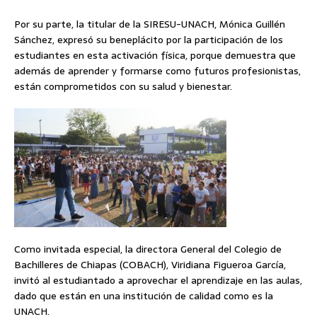
Por su parte, la titular de la SIRESU-UNACH, Mónica Guillén
Sánchez, expresó su beneplácito por la participación de los
estudiantes en esta activación física, porque demuestra que
además de aprender y formarse como futuros profesionistas,
están comprometidos con su salud y bienestar.
Como invitada especial, la directora General del Colegio de
Bachilleres de Chiapas (COBACH), Viridiana Figueroa García,
invitó al estudiantado a aprovechar el aprendizaje en las aulas,
dado que están en una institución de calidad como es la
UNACH.