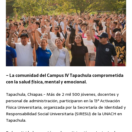
– La comunidad del Campus IV Tapachula comprometida
con la salud física, mental y emocional.
Tapachula, Chiapas.- Más de 2 mil 500 jóvenes, docentes y
personal de administración, participaron en la 13ª Activación
Física Universitaria, organizada por la Secretaría de Identidad y
Responsabilidad Social Universitaria (SIRESU) de la UNACH en
Tapachula.