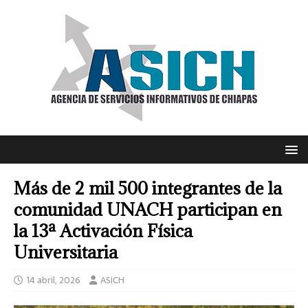
Más de 2 mil 500 integrantes de la
comunidad UNACH participan en
la 13ª Activación Física
Universitaria
14 abril, 2026
ASICH