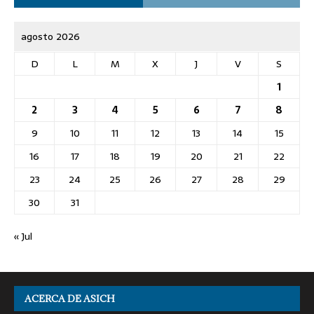
agosto 2026
D
L
M
X
J
V
S
1
2
3
4
5
6
7
8
9
10
11
12
13
14
15
16
17
18
19
20
21
22
23
24
25
26
27
28
29
30
31
« Jul
ACERCA DE ASICH