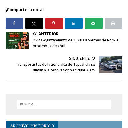
¡Comparte la nota!
ANTERIOR
Invita Ayuntamiento de Tuxtla a Viernes de Rock el
próximo 17 de abril
SIGUIENTE
Transportistas de la zona alta de Tapachula se
suman a la renovación vehicular 2026
ARCHIVO HISTÓRICO