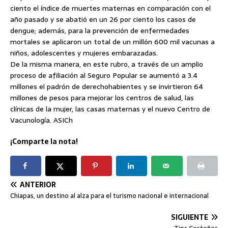
ciento el índice de muertes maternas en comparación con el
año pasado y se abatió en un 26 por ciento los casos de
dengue; además, para la prevención de enfermedades
mortales se aplicaron un total de un millón 600 mil vacunas a
niños, adolescentes y mujeres embarazadas.
De la misma manera, en este rubro, a través de un amplio
proceso de afiliación al Seguro Popular se aumentó a 3.4
millones el padrón de derechohabientes y se invirtieron 64
millones de pesos para mejorar los centros de salud, las
clínicas de la mujer, las casas maternas y el nuevo Centro de
Vacunología. ASICh
¡Comparte la nota!
ANTERIOR
Chiapas, un destino al alza para el turismo nacional e internacional
SIGUIENTE