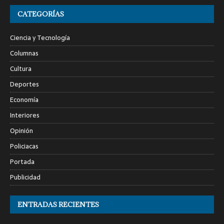
CATEGORÍAS
Ciencia y Tecnología
Columnas
Cultura
Deportes
Economía
Interiores
Opinión
Policiacas
Portada
Publicidad
ENTRADAS RECIENTES