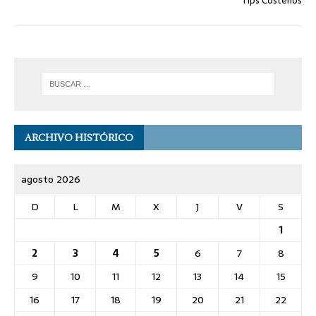
Tips Costeños
ARCHIVO HISTÓRICO
agosto 2026
D
L
M
X
J
V
S
1
2
3
4
5
6
7
8
9
10
11
12
13
14
15
16
17
18
19
20
21
22