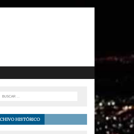
CHIVO HISTÓRICO