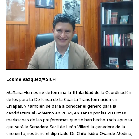
Cosme Vázquez/ASICH
Mañana viernes se determina la titularidad de la Coordinación
de los para la Defensa de la Cuarta Transformación en
Chiapas, y también se dará a conocer el género para la
candidatura al Gobierno en 2024; en tanto por las distintas
mediciones de las preferencias que se han hecho todo apunta
que será la Senadora Sasil de León Villard la ganadora de la
encuesta, sostiene el diputado Dr. Chilo Isidro Ovando Medina,