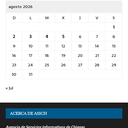
agosto 2026
D
L
M
X
J
V
S
1
2
3
4
5
6
7
8
9
10
11
12
13
14
15
16
17
18
19
20
21
22
23
24
25
26
27
28
29
30
31
« Jul
ACERCA DE ASICH
Agencia de Servicios Informativos de Chiapas