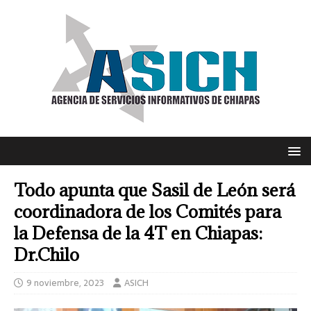
Todo apunta que Sasil de León será
coordinadora de los Comités para
la Defensa de la 4T en Chiapas:
Dr.Chilo
9 noviembre, 2023
ASICH