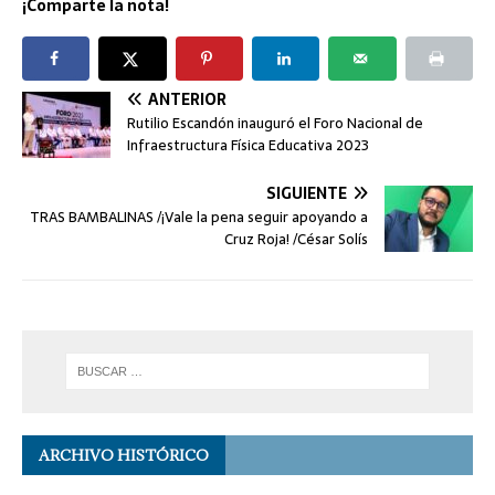
¡Comparte la nota!
ANTERIOR
Rutilio Escandón inauguró el Foro Nacional de
Infraestructura Física Educativa 2023
SIGUIENTE
TRAS BAMBALINAS /¡Vale la pena seguir apoyando a
Cruz Roja! /César Solís
ARCHIVO HISTÓRICO