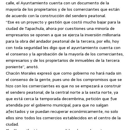
calle, el Ayuntamiento cuenta con un documento de la
mayoría de los propietarios y de los comerciantes que están
de acuerdo con la construcción del sendero peatonal.
“Ese es un proyecto y gestión que costó mucho bajar para la
ciudad de Tapachula, ahora por cuestiones una minoría de
empresarios se oponen a que se ejerza la inversión millonaria
para la obra del andador peatonal de la tercera, por ello, hoy
con toda seguridad les digo que el ayuntamiento cuenta con
el consenso y la aprobación de la mayoría de los comerciantes,
empresarios y de los propietarios de inmuebles de la tercera
poniente”, anotó.
Chacón Morales expresó que como gobierno no hará nada sin
el consenso de la gente, pues uno de los compromisos que se
hizo con los comerciantes es que no se empezará a construir
el sendero peatonal, de la central norte a la sexta norte, ya
que está cerca la temporada decembrina, petición que fue
atendida por el gobierno municipal, para que no salgan
afectados y se puedan recuperar económicamente, no solo
ellos sino todos los comercios establecidos en el centro de la
ciudad.