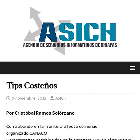
Tips Costeños
9 noviembre, 2013
ASICH
Por Cristóbal Ramos Solórzano
Contrabando en la frontera afecta comercio
organizado:CANACO