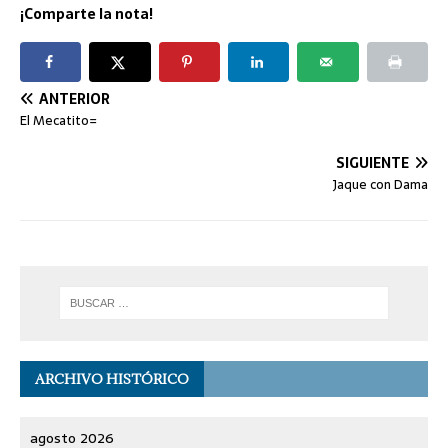
¡Comparte la nota!
ANTERIOR
El Mecatito=
SIGUIENTE
Jaque con Dama
ARCHIVO HISTÓRICO
agosto 2026