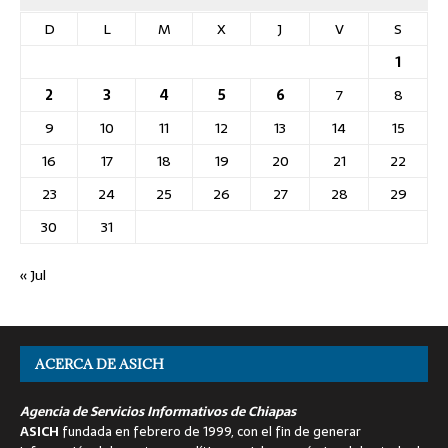
D
L
M
X
J
V
S
1
2
3
4
5
6
7
8
9
10
11
12
13
14
15
16
17
18
19
20
21
22
23
24
25
26
27
28
29
30
31
« Jul
ACERCA DE ASICH
Agencia de Servicios Informativos de Chiapas
ASICH
fundada en febrero de 1999, con el fin de generar