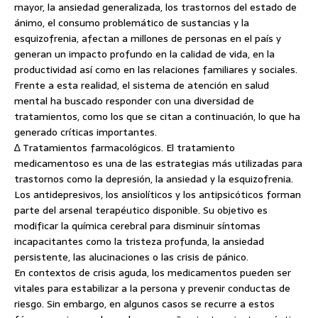
mayor, la ansiedad generalizada, los trastornos del estado de
ánimo, el consumo problemático de sustancias y la
esquizofrenia, afectan a millones de personas en el país y
generan un impacto profundo en la calidad de vida, en la
productividad así como en las relaciones familiares y sociales.
Frente a esta realidad, el sistema de atención en salud
mental ha buscado responder con una diversidad de
tratamientos, como los que se citan a continuación, lo que ha
generado críticas importantes.
∆ Tratamientos farmacológicos. El tratamiento
medicamentoso es una de las estrategias más utilizadas para
trastornos como la depresión, la ansiedad y la esquizofrenia.
Los antidepresivos, los ansiolíticos y los antipsicóticos forman
parte del arsenal terapéutico disponible. Su objetivo es
modificar la química cerebral para disminuir síntomas
incapacitantes como la tristeza profunda, la ansiedad
persistente, las alucinaciones o las crisis de pánico.
En contextos de crisis aguda, los medicamentos pueden ser
vitales para estabilizar a la persona y prevenir conductas de
riesgo. Sin embargo, en algunos casos se recurre a estos