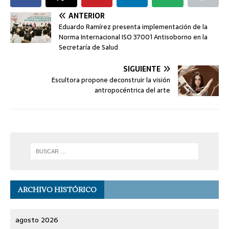
ANTERIOR
Eduardo Ramírez presenta implementación de la
Norma Internacional ISO 37001 Antisoborno en la
Secretaría de Salud
SIGUIENTE
Escultora propone deconstruir la visión
antropocéntrica del arte
ARCHIVO HISTÓRICO
agosto 2026