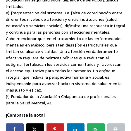
limitados.
e) fragmentación del sistema: La falta de coordinación entre
diferentes niveles de atención y entre instituciones (salud,
educación y servicios sociales), dificulta una respuesta integral
y continua para las personas con afecciones mentales.
Cabe mencionar que, en el tratamiento de las enfermedades
mentales en México, persisten desafíos estructurales que
limitan su alcance y calidad. Una atención verdaderamente
efectiva requiere de políticas públicas que reduzcan el
estigma, fortalezcan los servicios comunitarios y favorezcan
el acceso equitativo para todas las personas. Un enfoque
integral, que incluya la perspectiva humana y social, es
indispensable para avanzar hacia un sistema de salud mental
más justo y eficaz.
(*) Fundador de la Asociación Chiapaneca de profesionales
para la Salud Mental, AC
¡Comparte la nota!