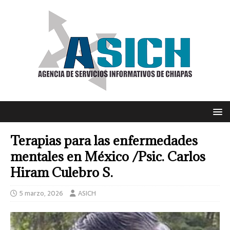
Terapias para las enfermedades
mentales en México /Psic. Carlos
Hiram Culebro S.
5 marzo, 2026
ASICH