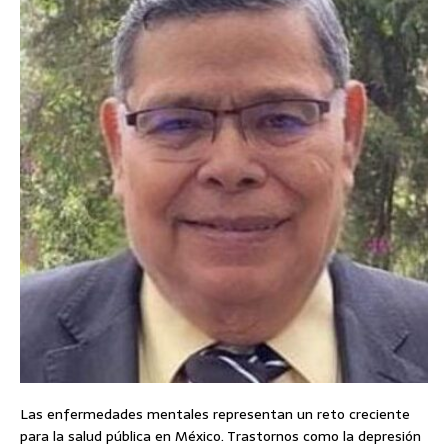
Las enfermedades mentales representan un reto creciente
para la salud pública en México. Trastornos como la depresión