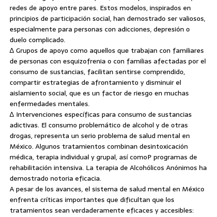
redes de apoyo entre pares. Estos modelos, inspirados en
principios de participación social, han demostrado ser valiosos,
especialmente para personas con adicciones, depresión o
duelo complicado.
∆ Grupos de apoyo como aquellos que trabajan con familiares
de personas con esquizofrenia o con familias afectadas por el
consumo de sustancias, facilitan sentirse comprendido,
compartir estrategias de afrontamiento y disminuir el
aislamiento social, que es un factor de riesgo en muchas
enfermedades mentales.
∆ Intervenciones específicas para consumo de sustancias
adictivas. El consumo problemático de alcohol y de otras
drogas, representa un serio problema de salud mental en
México. Algunos tratamientos combinan desintoxicación
médica, terapia individual y grupal, así comoP programas de
rehabilitación intensiva. La terapia de Alcohólicos Anónimos ha
demostrado notoria eficacia.
A pesar de los avances, el sistema de salud mental en México
enfrenta críticas importantes que dificultan que los
tratamientos sean verdaderamente eficaces y accesibles: