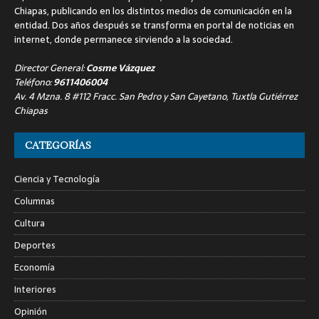
Chiapas, publicando en los distintos medios de comunicación en la
entidad. Dos años después se transforma en portal de noticias en
internet, donde permanece sirviendo a la sociedad.
Director General:
Cosme Vázquez
Teléfono:
9611406004
Av. 4 Mzna. 8 #112 Fracc. San Pedro y San Cayetano, Tuxtla Gutiérrez
Chiapas
CATEGORÍAS
Ciencia y Tecnología
Columnas
Cultura
Deportes
Economía
Interiores
Opinión