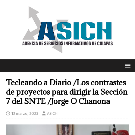
Tecleando a Diario /Los contrastes
de proyectos para dirigir la Sección
7 del SNTE /Jorge O Chanona
13 marzo, 2023
ASICH