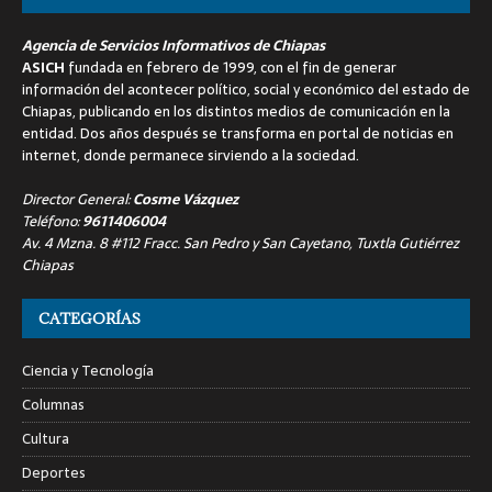
Agencia de Servicios Informativos de Chiapas
ASICH
fundada en febrero de 1999, con el fin de generar
información del acontecer político, social y económico del estado de
Chiapas, publicando en los distintos medios de comunicación en la
entidad. Dos años después se transforma en portal de noticias en
internet, donde permanece sirviendo a la sociedad.
Director General:
Cosme Vázquez
Teléfono:
9611406004
Av. 4 Mzna. 8 #112 Fracc. San Pedro y San Cayetano, Tuxtla Gutiérrez
Chiapas
CATEGORÍAS
Ciencia y Tecnología
Columnas
Cultura
Deportes