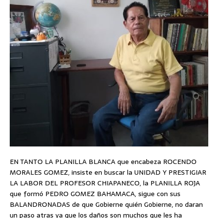
EN TANTO LA PLANILLA BLANCA que encabeza ROCENDO
MORALES GOMEZ, insiste en buscar la UNIDAD Y PRESTIGIAR
LA LABOR DEL PROFESOR CHIAPANECO, la PLANILLA ROJA
que formó PEDRO GOMEZ BAHAMACA, sigue con sus
BALANDRONADAS de que Gobierne quién Gobierne, no daran
un paso atras ya que los daños son muchos que les ha