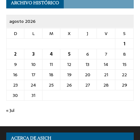
ARCHIVO HISTÓRICO
agosto 2026
D
L
M
X
J
V
S
1
2
3
4
5
6
7
8
9
10
11
12
13
14
15
16
17
18
19
20
21
22
23
24
25
26
27
28
29
30
31
« Jul
ACERCA DE ASICH