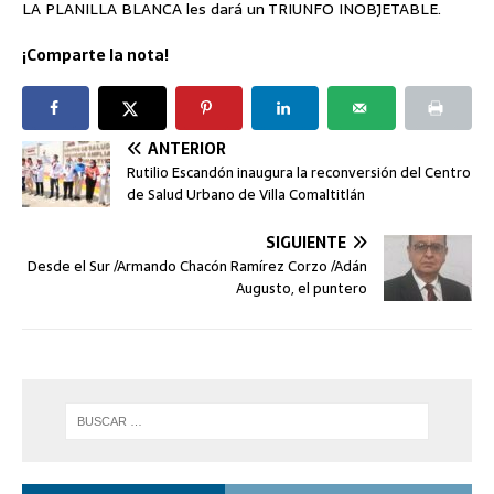
LA PLANILLA BLANCA les dará un TRIUNFO INOBJETABLE.
¡Comparte la nota!
ANTERIOR
Rutilio Escandón inaugura la reconversión del Centro
de Salud Urbano de Villa Comaltitlán
SIGUIENTE
Desde el Sur /Armando Chacón Ramírez Corzo /Adán
Augusto, el puntero