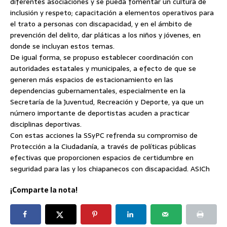
diferentes asociaciones y se pueda fomentar un cultura de
inclusión y respeto; capacitación a elementos operativos para
el trato a personas con discapacidad, y en el ámbito de
prevención del delito, dar pláticas a los niños y jóvenes, en
donde se incluyan estos temas.
De igual forma, se propuso establecer coordinación con
autoridades estatales y municipales, a efecto de que se
generen más espacios de estacionamiento en las
dependencias gubernamentales, especialmente en la
Secretaría de la Juventud, Recreación y Deporte, ya que un
número importante de deportistas acuden a practicar
disciplinas deportivas.
Con estas acciones la SSyPC refrenda su compromiso de
Protección a la Ciudadanía, a través de políticas públicas
efectivas que proporcionen espacios de certidumbre en
seguridad para las y los chiapanecos con discapacidad. ASICh
¡Comparte la nota!