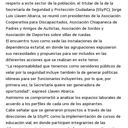
respeto a este sector de la población, el titular de la de la
Secretaría de Seguridad y Protección Ciudadana (SSyPC), Jorge
Luis Llaven Abarca, se reunió con presidentes de la Asociación
Cooperativa para Discapacitados,
Asociación Chiapaneca de
Padres y Amigos de Autistas, Asociación de Sordos y
Asociación de Deportes sobre sillas de ruedas.
El encuentro tuvo como sede las instalaciones de la
dependencia estatal, en donde las agrupaciones expusieron
sus necesidades y propuestas para ser incluidos en las
diferentes acciones que se realizan en este tenor.
“La responsabilidad que tenemos como servidores públicos de
velar por la seguridad incluye también la de generar políticas
idóneas para ser funcionarios incluyentes, por lo que, por
primera vez, la Secretaría quiere ser generadora de
oportunidad”, expresó Llaven Abarca.
Asimismo se comprometió a analizar los espacios laborales de
acuerdo a los perfiles de cada uno de los aspirantes.
Cabe señalar que se generaron proyectos a través de las
direcciones de la SSyPC como la implementación de cursos de
educación vial, en donde participen integrantes de las