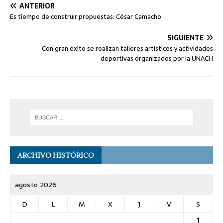
ANTERIOR
Es tiempo de construir propuestas: César Camacho
SIGUIENTE
Con gran éxito se realizan talleres artísticos y actividades
deportivas organizados por la UNACH
ARCHIVO HISTÓRICO
agosto 2026
D
L
M
X
J
V
S
1