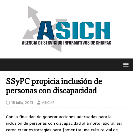
SSyPC propicia inclusión de
personas con discapacidad
18 julio, 2013
ASICH2
Con la finalidad de generar acciones adecuadas para la
inclusión de personas con discapacidad al ámbito laboral, así
como crear estrategias para fomentar una cultura vial de