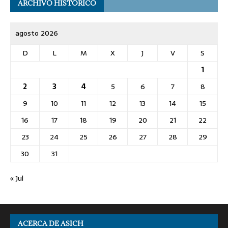
ARCHIVO HISTÓRICO
agosto 2026
D
L
M
X
J
V
S
1
2
3
4
5
6
7
8
9
10
11
12
13
14
15
16
17
18
19
20
21
22
23
24
25
26
27
28
29
30
31
« Jul
ACERCA DE ASICH