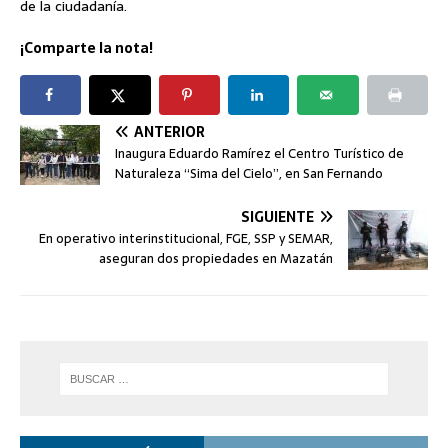
de la ciudadanía.
¡Comparte la nota!
ANTERIOR
Inaugura Eduardo Ramírez el Centro Turístico de
Naturaleza “Sima del Cielo”, en San Fernando
SIGUIENTE
En operativo interinstitucional, FGE, SSP y SEMAR,
aseguran dos propiedades en Mazatán