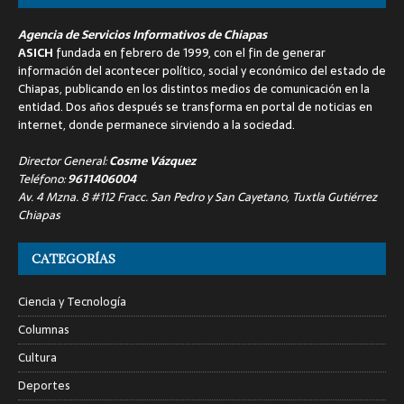
Agencia de Servicios Informativos de Chiapas
ASICH
fundada en febrero de 1999, con el fin de generar
información del acontecer político, social y económico del estado de
Chiapas, publicando en los distintos medios de comunicación en la
entidad. Dos años después se transforma en portal de noticias en
internet, donde permanece sirviendo a la sociedad.
Director General:
Cosme Vázquez
Teléfono:
9611406004
Av. 4 Mzna. 8 #112 Fracc. San Pedro y San Cayetano, Tuxtla Gutiérrez
Chiapas
CATEGORÍAS
Ciencia y Tecnología
Columnas
Cultura
Deportes