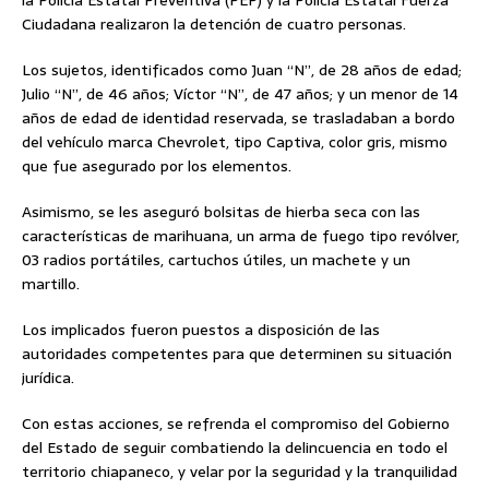
Ciudadana realizaron la detención de cuatro personas.
Los sujetos, identificados como Juan “N”, de 28 años de edad;
Julio “N”, de 46 años; Víctor “N”, de 47 años; y un menor de 14
años de edad de identidad reservada, se trasladaban a bordo
del vehículo marca Chevrolet, tipo Captiva, color gris, mismo
que fue asegurado por los elementos.
Asimismo, se les aseguró bolsitas de hierba seca con las
características de marihuana, un arma de fuego tipo revólver,
03 radios portátiles, cartuchos útiles, un machete y un
martillo.
Los implicados fueron puestos a disposición de las
autoridades competentes para que determinen su situación
jurídica.
Con estas acciones, se refrenda el compromiso del Gobierno
del Estado de seguir combatiendo la delincuencia en todo el
territorio chiapaneco, y velar por la seguridad y la tranquilidad