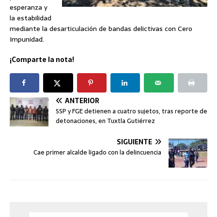
esperanza y
la estabilidad
mediante la desarticulación de bandas delictivas con Cero
Impunidad.
¡Comparte la nota!
ANTERIOR
SSP y FGE detienen a cuatro sujetos, tras reporte de
detonaciones, en Tuxtla Gutiérrez
SIGUIENTE
Cae primer alcalde ligado con la delincuencia