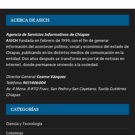
ACERCA DE ASICH
Agencia de Servicios Informativos de Chiapas
ASICH
fundada en febrero de 1999, con el fin de generar
información del acontecer político, social y económico del estado de
Chiapas, publicando en los distintos medios de comunicación en la
entidad. Dos años después se transforma en portal de noticias en
internet, donde permanece sirviendo a la sociedad.
Director General:
Cosme Vázquez
Teléfono:
9611406004
Av. 4 Mzna. 8 #112 Fracc. San Pedro y San Cayetano, Tuxtla Gutiérrez
Chiapas
CATEGORÍAS
Ciencia y Tecnología
Columnas