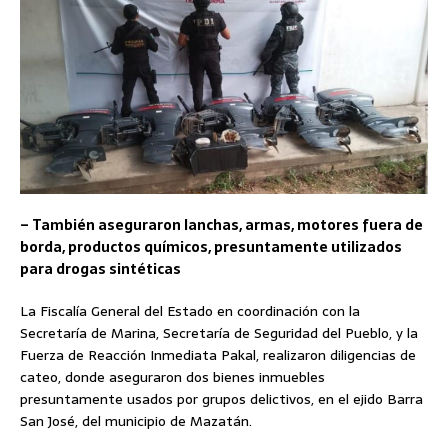
– También aseguraron lanchas, armas, motores fuera de
borda, productos químicos, presuntamente utilizados
para drogas sintéticas
La Fiscalía General del Estado en coordinación con la
Secretaría de Marina, Secretaría de Seguridad del Pueblo, y la
Fuerza de Reacción Inmediata Pakal, realizaron diligencias de
cateo, donde aseguraron dos bienes inmuebles
presuntamente usados por grupos delictivos, en el ejido Barra
San José, del municipio de Mazatán.