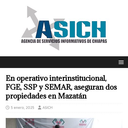
En operativo interinstitucional,
FGE, SSP y SEMAR, aseguran dos
propiedades en Mazatán
5 enero, 2025
ASICH