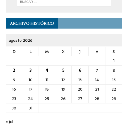
ARCHIVO HISTÓRICO
agosto 2026
D
L
M
X
J
V
S
1
2
3
4
5
6
7
8
9
10
11
12
13
14
15
16
17
18
19
20
21
22
23
24
25
26
27
28
29
30
31
« Jul