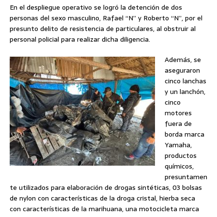
En el despliegue operativo se logró la detención de dos
personas del sexo masculino, Rafael “N” y Roberto “N”, por el
presunto delito de resistencia de particulares, al obstruir al
personal policial para realizar dicha diligencia.
Además, se
aseguraron
cinco lanchas
y un lanchón,
cinco
motores
fuera de
borda marca
Yamaha,
productos
químicos,
presuntamen
te utilizados para elaboración de drogas sintéticas, 03 bolsas
de nylon con características de la droga cristal, hierba seca
con características de la marihuana, una motocicleta marca