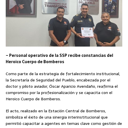
– Personal operativo de la SSP recibe constancias del
Heroico Cuerpo de Bomberos
Como parte de la estrategia de fortalecimiento institucional,
la Secretaría de Seguridad del Pueblo, encabezada por el
doctor y piloto aviador, Óscar Aparicio Avendaño, reafirma el
compromiso por la profesionalización y se capacita con el
Heroico Cuerpo de Bomberos.
El acto, realizado en la Estación Central de Bomberos,
simboliza el éxito de una sinergia interinstitucional que
permitió capacitar a agentes en temas clave como gestión de