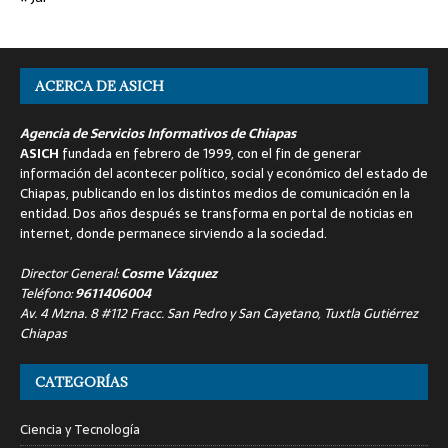
ACERCA DE ASICH
Agencia de Servicios Informativos de Chiapas
ASICH
fundada en febrero de 1999, con el fin de generar
información del acontecer político, social y económico del estado de
Chiapas, publicando en los distintos medios de comunicación en la
entidad. Dos años después se transforma en portal de noticias en
internet, donde permanece sirviendo a la sociedad.
Director General:
Cosme Vázquez
Teléfono:
9611406004
Av. 4 Mzna. 8 #112 Fracc. San Pedro y San Cayetano, Tuxtla Gutiérrez
Chiapas
CATEGORÍAS
Ciencia y Tecnología