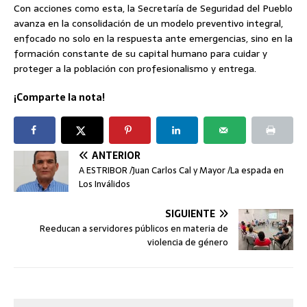
Con acciones como esta, la Secretaría de Seguridad del Pueblo
avanza en la consolidación de un modelo preventivo integral,
enfocado no solo en la respuesta ante emergencias, sino en la
formación constante de su capital humano para cuidar y
proteger a la población con profesionalismo y entrega.
¡Comparte la nota!
ANTERIOR
A ESTRIBOR /Juan Carlos Cal y Mayor /La espada en
Los Inválidos
SIGUIENTE
Reeducan a servidores públicos en materia de
violencia de género