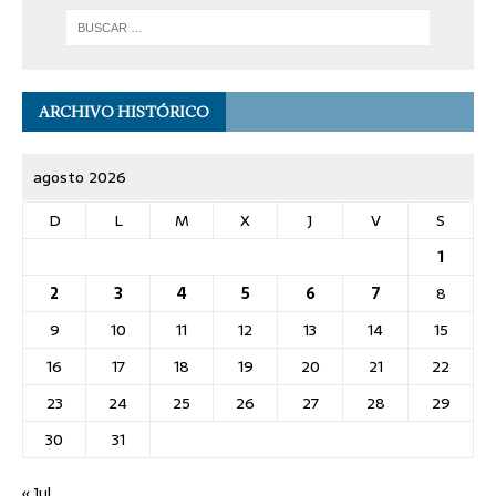
ARCHIVO HISTÓRICO
agosto 2026
D
L
M
X
J
V
S
1
2
3
4
5
6
7
8
9
10
11
12
13
14
15
16
17
18
19
20
21
22
23
24
25
26
27
28
29
30
31
« Jul