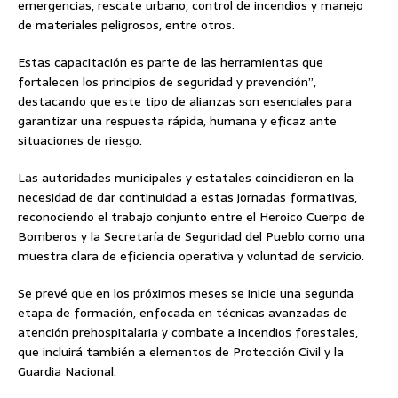
emergencias, rescate urbano, control de incendios y manejo
de materiales peligrosos, entre otros.
Estas capacitación es parte de las herramientas que
fortalecen los principios de seguridad y prevención”,
destacando que este tipo de alianzas son esenciales para
garantizar una respuesta rápida, humana y eficaz ante
situaciones de riesgo.
Las autoridades municipales y estatales coincidieron en la
necesidad de dar continuidad a estas jornadas formativas,
reconociendo el trabajo conjunto entre el Heroico Cuerpo de
Bomberos y la Secretaría de Seguridad del Pueblo como una
muestra clara de eficiencia operativa y voluntad de servicio.
Se prevé que en los próximos meses se inicie una segunda
etapa de formación, enfocada en técnicas avanzadas de
atención prehospitalaria y combate a incendios forestales,
que incluirá también a elementos de Protección Civil y la
Guardia Nacional.