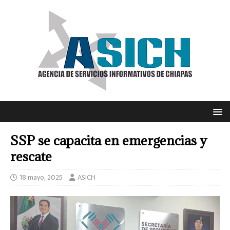
SSP se capacita en emergencias y
rescate
18 mayo, 2025
ASICH