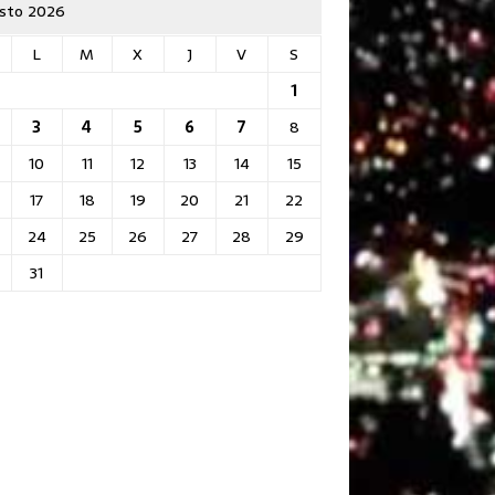
sto 2026
L
M
X
J
V
S
1
3
4
5
6
7
8
10
11
12
13
14
15
17
18
19
20
21
22
24
25
26
27
28
29
31