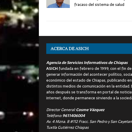
fracaso del sistema de salud
ACERCA DE ASICH
Agencia de Servicios Informativos de Chiapas
ASICH
fundada en febrero de 1999, con el fin de
generar información del acontecer político, socia
económico del estado de Chiapas, publicando en
distintos medios de comunicación en la entidad.
años después se transforma en portal de noticia
internet, donde permanece sirviendo a la socied
Director General:
Cosme Vázquez
Teléfono:
9611406004
Av. 4 Mzna. 8 #112 Fracc. San Pedro y San Cayetan
Tuxtla Gutiérrez Chiapas