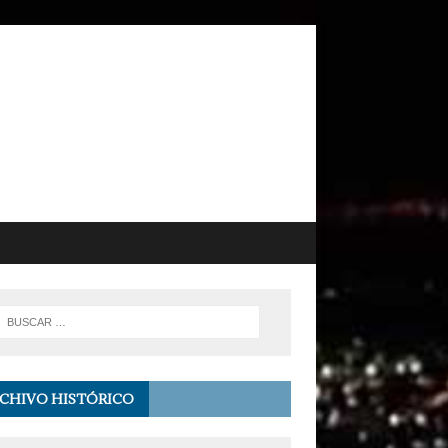
CHIVO HISTÓRICO