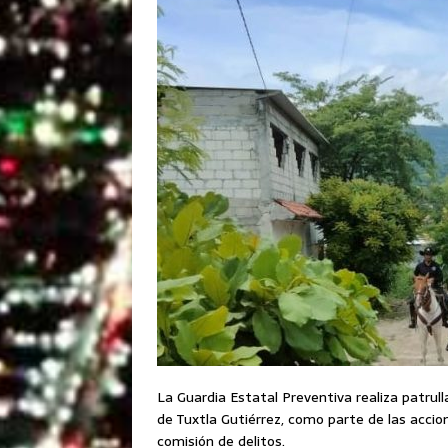
La Guardia Estatal Preventiva realiza patrull
de Tuxtla Gutiérrez, como parte de las accione
comisión de delitos.