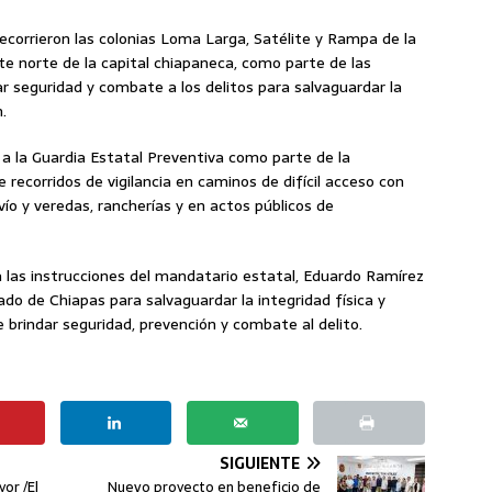
ecorrieron las colonias Loma Larga, Satélite y Rampa de la
nte norte de la capital chiapaneca, como parte de las
ar seguridad y combate a los delitos para salvaguardar la
.
 a la Guardia Estatal Preventiva como parte de la
 recorridos de vigilancia en caminos de difícil acceso con
o y veredas, rancherías y en actos públicos de
 las instrucciones del mandatario estatal, Eduardo Ramírez
tado de Chiapas para salvaguardar la integridad física y
e brindar seguridad, prevención y combate al delito.
SIGUIENTE
or /El
Nuevo proyecto en beneficio de