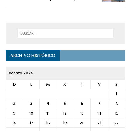
ARCHIVO HISTÓRICO
agosto 2026
D
L
M
X
J
V
S
1
2
3
4
5
6
7
8
9
10
11
12
13
14
15
16
17
18
19
20
21
22