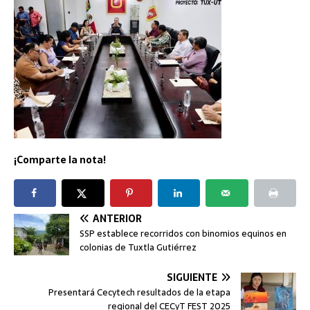
¡Comparte la nota!
ANTERIOR
SSP establece recorridos con binomios equinos en
colonias de Tuxtla Gutiérrez
SIGUIENTE
Presentará Cecytech resultados de la etapa
regional del CECyT FEST 2025