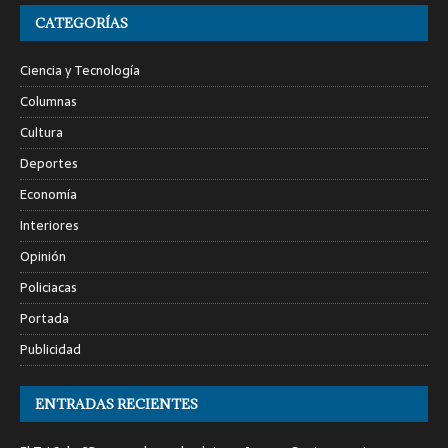
CATEGORÍAS
Ciencia y Tecnología
Columnas
Cultura
Deportes
Economía
Interiores
Opinión
Policiacas
Portada
Publicidad
ENTRADAS RECIENTES