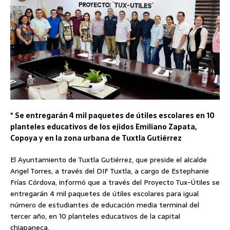
* Se entregarán 4 mil paquetes de útiles escolares en 10
planteles educativos de los ejidos Emiliano Zapata,
Copoya y en la zona urbana de Tuxtla Gutiérrez
El Ayuntamiento de Tuxtla Gutiérrez, que preside el alcalde
Angel Torres, a través del DIF Tuxtla, a cargo de Estephanie
Frías Córdova, informó que a través del Proyecto Tux-Útiles se
entregarán 4 mil paquetes de útiles escolares para igual
número de estudiantes de educación media terminal del
tercer año, en 10 planteles educativos de la capital
chiapaneca.