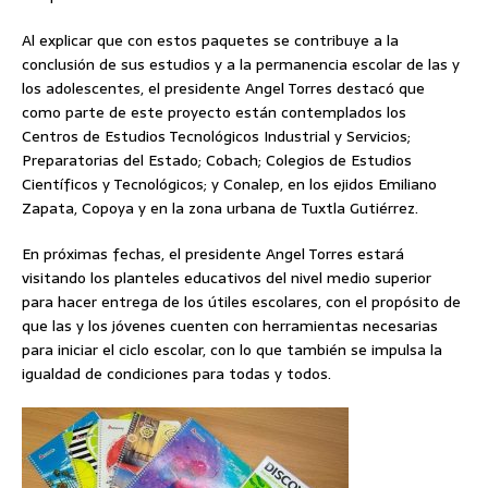
Al explicar que con estos paquetes se contribuye a la
conclusión de sus estudios y a la permanencia escolar de las y
los adolescentes, el presidente Angel Torres destacó que
como parte de este proyecto están contemplados los
Centros de Estudios Tecnológicos Industrial y Servicios;
Preparatorias del Estado; Cobach; Colegios de Estudios
Científicos y Tecnológicos; y Conalep, en los ejidos Emiliano
Zapata, Copoya y en la zona urbana de Tuxtla Gutiérrez.
En próximas fechas, el presidente Angel Torres estará
visitando los planteles educativos del nivel medio superior
para hacer entrega de los útiles escolares, con el propósito de
que las y los jóvenes cuenten con herramientas necesarias
para iniciar el ciclo escolar, con lo que también se impulsa la
igualdad de condiciones para todas y todos.