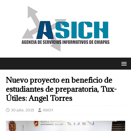
Nuevo proyecto en beneficio de
estudiantes de preparatoria, Tux-
Útiles: Angel Torres
30 julio, 2025
ASICH